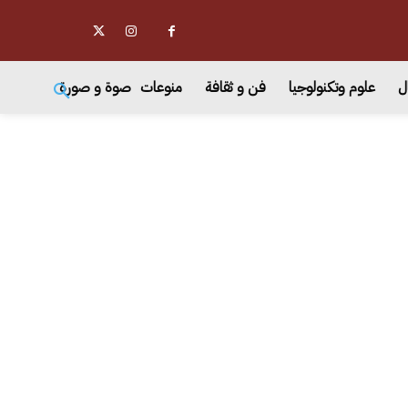
ل
علوم وتكنولوجيا
فن و ثقافة
منوعات
صوة و صورة