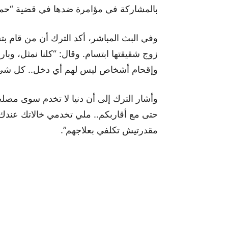
بالمشاركة في مؤامرة ضدها في قضية “حمز
وفي البث المباشر، أكد الترك أن من قام ب
زوج شقيقتها ابتسام. وقال: “كلنا نمثل، وب
وإقحام أشخاص ليس لهم أي دخل.. كل شي 
وأشار الترك إلى أن دنيا لا تخدم سوى مصل
مقدرتيش تكلفي بعلاجهم”.