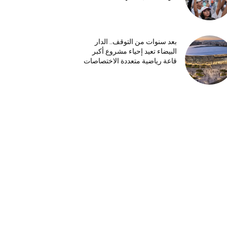
بعد سنوات من التوقف.. الدار
البيضاء تعيد إحياء مشروع أكبر
قاعة رياضية متعددة الاختصاصات