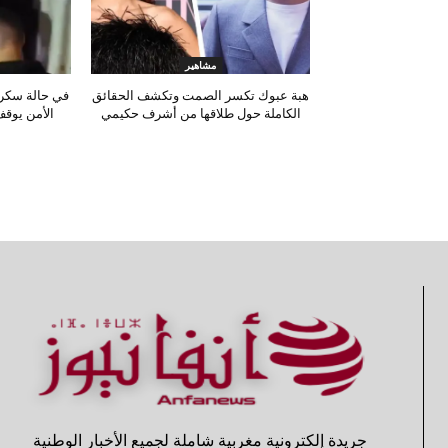
مشاهير
هبة عبوك تكسر الصمت وتكشف الحقائق
في حالة سكر
الكاملة حول طلاقها من أشرف حكيمي
الأمن يوقف
جريدة إلكترونية مغربية شاملة لجميع الأخبار الوطنية