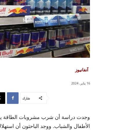
آنفانيوز
16 يناير، 2024
شارك
وجدت دراسة أن شرب مشروبات الطاقة يرتب
الأطفال والشباب. ووجد الباحثون أن استهلاك