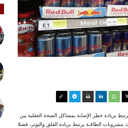
ط بزيادة خطر الإصابة بمشاكل الصحة العقلية بين
 مشروبات الطاقـة يرتبط بزيادة القلق والتوتر، فضلا