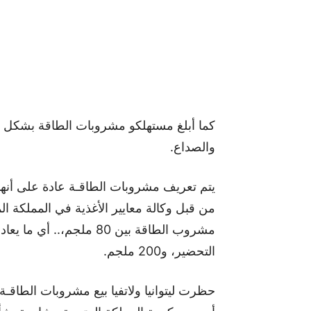
كما أبلغ مستهلكو مشروبات الطاقة بشكل م
والصداع.
يتم تعريف مشروبات الطاقـة عادة على أنه
من قبل وكالة معايير الأغذية في المملكة ا
مشروب الطاقة بين 80 ملجم
التحضير، و200 ملجم.