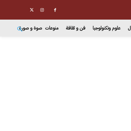
ل
علوم وتكنولوجيا
فن و ثقافة
منوعات
صوة و صورة