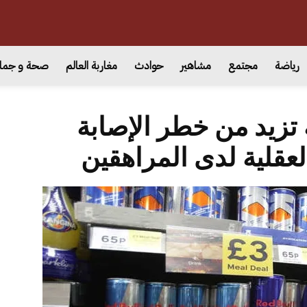
رياضة
مجتمع
مشاهير
حوادث
مغاربة العالم
صحة و جما
تزيد من خطر الإصابة
عقلية لدى المراهقين