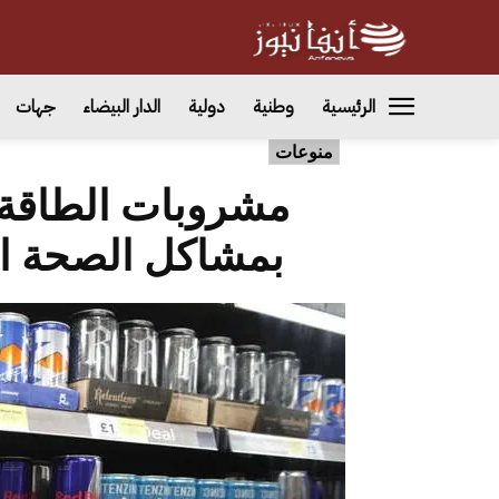
الرئيسية
وطنية
دولية
الدار البيضاء
جهات
منوعات
مشروبات الطاقة 
بمشاكل الصحة ال