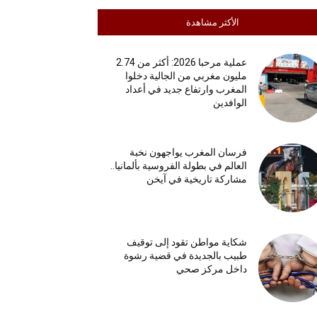
الأكثر مشاهدة
عملية مرحبا 2026: أكثر من 2.74
مليون مغربي من الجالية دخلوا
المغرب وارتفاع جديد في أعداد
الوافدين
فرسان المغرب يواجهون نخبة
العالم في بطولة الفروسية بألمانيا..
مشاركة تاريخية في آيخن
شكاية مواطن تقود إلى توقيف
طبيب بالجديدة في قضية رشوة
داخل مركز صحي