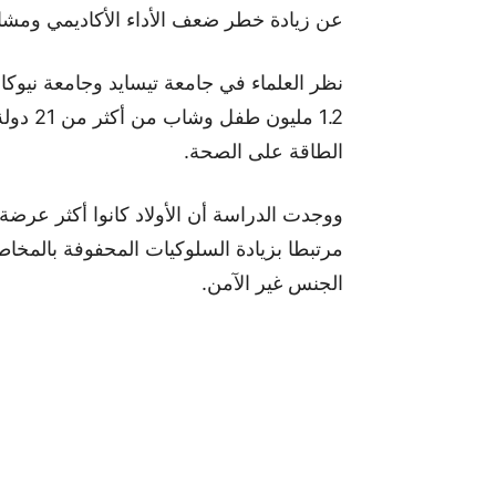
عن زيادة خطر ضعف الأداء الأكاديمي ومشاك
1.2 ملي
الطاقة على الصحة.
ووجدت الدراسة أن الأولاد كانوا أكثر عرض
مرتبطا بزيادة السلوكيات المحفوفة بالمخ
الجنس غير الآمن.