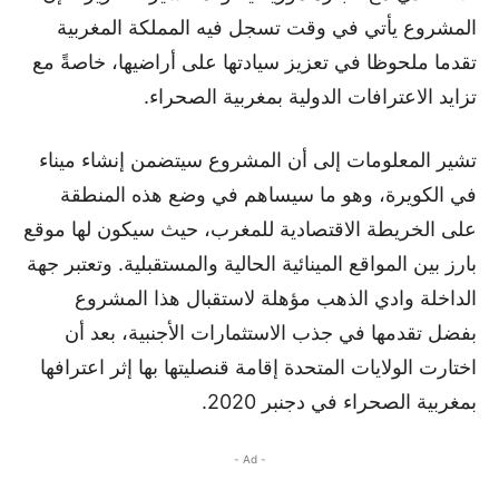
المشروع يأتي في وقت تسجل فيه المملكة المغربية
تقدما ملحوظا في تعزيز سيادتها على أراضيها، خاصةً مع
تزايد الاعترافات الدولية بمغربية الصحراء.
تشير المعلومات إلى أن المشروع سيتضمن إنشاء ميناء
في الكويرة، وهو ما سيساهم في وضع هذه المنطقة
على الخريطة الاقتصادية للمغرب، حيث سيكون لها موقع
بارز بين المواقع المينائية الحالية والمستقبلية. وتعتبر جهة
الداخلة وادي الذهب مؤهلة لاستقبال هذا المشروع
بفضل تقدمها في جذب الاستثمارات الأجنبية، بعد أن
اختارت الولايات المتحدة إقامة قنصليتها بها إثر اعترافها
بمغربية الصحراء في دجنبر 2020.
- Ad -