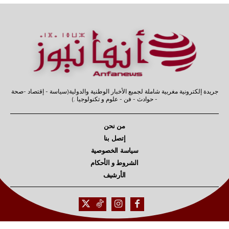
جريدة إلكترونية مغربية شاملة لجميع الأخبار الوطنية والدولية(سياسة - إقتصاد -صحة
- حوادث - فن - علوم و تكنولوجيا .)
من نحن
إتصل بنا
سياسة الخصوصية
الشروط و الأحكام
الأرشيف