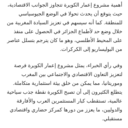
أهمية مشروع إعمار الكويرة تتجاوز الجوانب الاقتصادية،
حيث يتوقع أن يحدث تحولا في الوضع الجيوسياسي
للمنطقة. كما أنه سيسهم في تعزيز السيادة المغربية من
خلال وضع حد لأطماع الجزائر في الحصول على منفذ
على المحيط الأطلسي، وهو ما كان يترجم بتسلل عناصر
من البوليساريو إلى الكركرات.
وفي رأي الخبراء، يمثل مشروع إعمار الكويرة فرصة
لتعزيز التعاون الاقتصادي والاجتماعي بين المغرب
وموريتانيا، مما يمكن من خلق بيئة استثمارية متكاملة.
يتطلع الكثيرون إلى أن تصبح الكويرة نقطة جذب سياحية
عالمية، تستقطب كبار المستثمرين العرب والأفارقة
والدوليين، ما يعزز من دورها كمركز حضاري واقتصادي
مستقبلي.