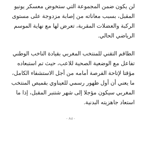
لن يكون ضمن المجموعة التي ستخوض معسكر يونيو
المقبل، بسبب معاناته من إصابة مزدوجة على مستوى
الركبة والعضلات المقربة، تعرض لها مع نهاية الموسم
الرياضي الحالي.
الطاقم التقني للمنتخب المغربي بقيادة الناخب الوطني
تفاعل مع الوضعية الصحية للاعب، حيث تم استبعاده
مؤقتا لإتاحة الفرصة أمامه من أجل الاستشفاء الكامل،
ما يعني أن أول ظهور رسمي للعيناوي بقميص المنتخب
المغربي سيكون مؤجلا إلى شهر شتنبر المقبل، إذا ما
استعاد جاهزيته البدنية.
- Ad -