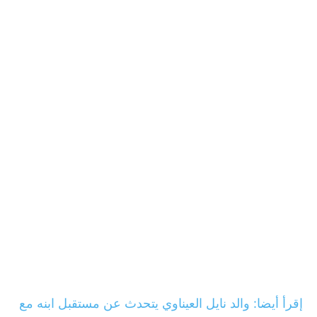
إقرأ أيضا: والد نايل العيناوي يتحدث عن مستقبل ابنه مع