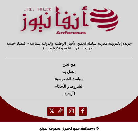
جريدة إلكترونية مغربية شاملة لجميع الأخبار الوطنية والدولية(سياسة - إقتصاد -صحة
- حوادث - فن - علوم و تكنولوجيا .)
من نحن
إتصل بنا
سياسة الخصوصية
الشروط و الأحكام
الأرشيف
© Anfanews جميع الحقوق محفوظة لموقع