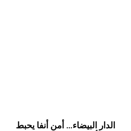
الدار البيضاء… أمن أنفا يحبط