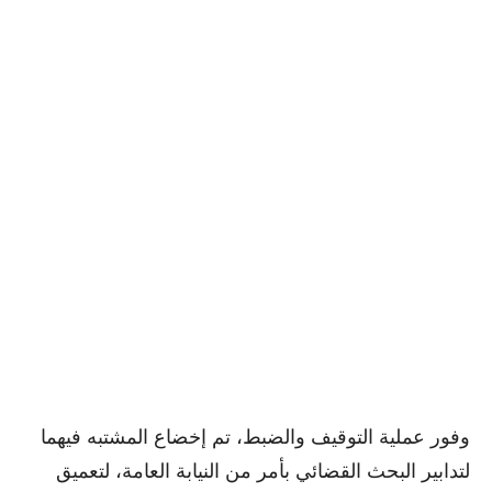
وفور عملية التوقيف والضبط، تم إخضاع المشتبه فيهما
لتدابير البحث القضائي بأمر من النيابة العامة، لتعميق