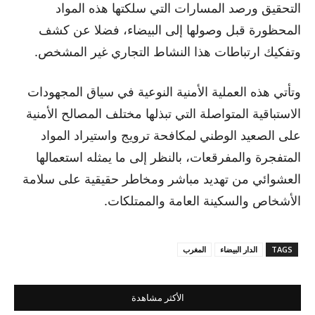
التحقيق ورصد المسارات التي سلكتها هذه المواد
المحظورة قبل وصولها إلى البيضاء، فضلا عن كشف
وتفكيك ارتباطات هذا النشاط التجاري غير المشخص.
وتأتي هذه العملية الأمنية النوعية في سياق المجهودات
الاستباقية المتواصلة التي تبذلها مختلف المصالح الأمنية
على الصعيد الوطني لمكافحة ترويج واستيراد المواد
المتفجرة والمفرقعات، بالنظر إلى ما يمثله استعمالها
العشوائي من تهديد مباشر ومخاطر حقيقية على سلامة
الأشخاص والسكينة العامة والممتلكات.
TAGS
الدار البيضاء
المغرب
الأكثر مشاهدة