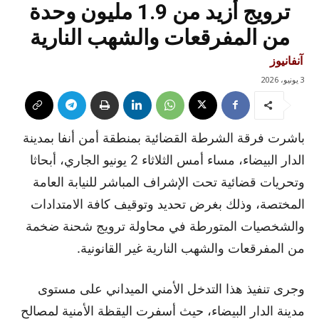
ترويج أزيد من 1.9 مليون وحدة
من المفرقعات والشهب النارية
آنفانيوز
3 يونيو، 2026
باشرت فرقة الشرطة القضائية بمنطقة أمن أنفا بمدينة
الدار البيضاء، مساء أمس الثلاثاء 2 يونيو الجاري، أبحاثا
وتحريات قضائية تحت الإشراف المباشر للنيابة العامة
المختصة، وذلك بغرض تحديد وتوقيف كافة الامتدادات
والشخصيات المتورطة في محاولة ترويج شحنة ضخمة
من المفرقعات والشهب النارية غير القانونية.
وجرى تنفيذ هذا التدخل الأمني الميداني على مستوى
مدينة الدار البيضاء، حيث أسفرت اليقظة الأمنية لمصالح