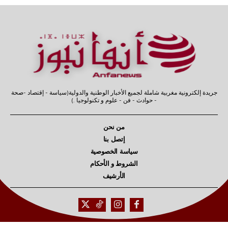
جريدة إلكترونية مغربية شاملة لجميع الأخبار الوطنية والدولية(سياسة - إقتصاد -صحة
- حوادث - فن - علوم و تكنولوجيا .)
من نحن
إتصل بنا
سياسة الخصوصية
الشروط و الأحكام
الأرشيف