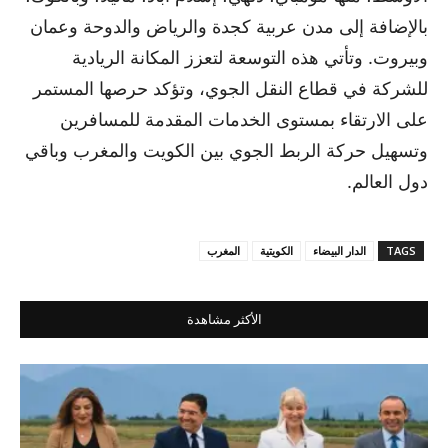
بالإضافة إلى مدن عربية كجدة والرياض والدوحة وعمان
وبيروت. وتأتي هذه التوسعة لتعزز المكانة الريادية
للشركة في قطاع النقل الجوي، وتؤكد حرصها المستمر
على الارتقاء بمستوى الخدمات المقدمة للمسافرين
وتسهيل حركة الربط الجوي بين الكويت والمغرب وباقي
دول العالم.
TAGS
الدار البيضاء
الكويتية
المغرب
الأكثر مشاهدة