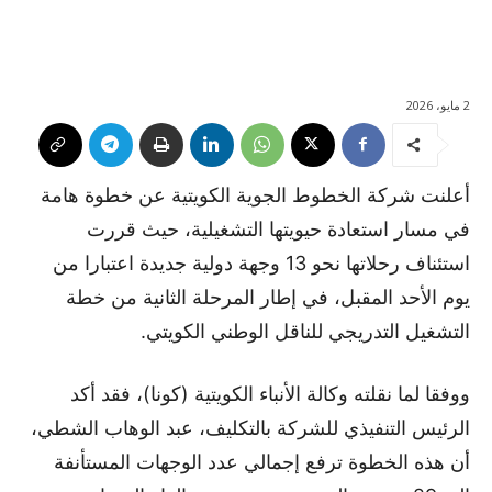
2 مايو، 2026
أعلنت شركة الخطوط الجوية الكويتية عن خطوة هامة
في مسار استعادة حيويتها التشغيلية، حيث قررت
استئناف رحلاتها نحو 13 وجهة دولية جديدة اعتبارا من
يوم الأحد المقبل، في إطار المرحلة الثانية من خطة
التشغيل التدريجي للناقل الوطني الكويتي.
ووفقا لما نقلته وكالة الأنباء الكويتية (كونا)، فقد أكد
الرئيس التنفيذي للشركة بالتكليف، عبد الوهاب الشطي،
أن هذه الخطوة ترفع إجمالي عدد الوجهات المستأنفة