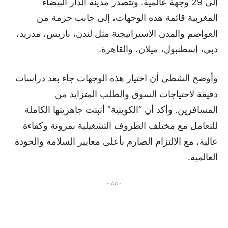
إلى 29 وجهة عالمية. وتتصدر مدينة الدار البيضاء
المغربية قائمة هذه الوجهات، إلى جانب حزمة من
العواصم والمدن الاستراتيجية مثل لندن، باريس، مدريد،
دبي، إسطنبول، ميلان، والقاهرة.
وأوضح الشطي أن اختيار هذه الوجهات جاء بعد دراسات
دقيقة لاحتياجات السوق والطلب المتزايد من
المسافرين. وأكد أن “الكويتية” أثبتت جاهزيتها الكاملة
للتعامل مع مختلف الظروف التشغيلية بمرونة وكفاءة
عالية، مع الالتزام الصارم بأعلى معايير السلامة والجودة
العالمية.
- Ad -