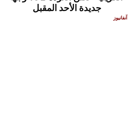
جديدة الأحد المقبل
آنفانيوز