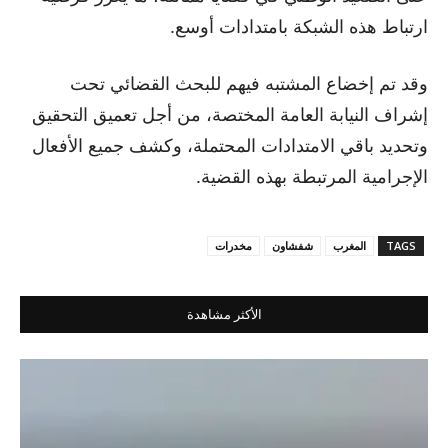
ارتباط هذه الشبكة بامتدادات أوسع.
وقد تم إخضاع المشتبه فيهم للبحث القضائي تحت
إشراف النيابة العامة المختصة، من أجل تعميق التحقيق
وتحديد باقي الامتدادات المحتملة، وكشف جميع الأفعال
الإجرامية المرتبطة بهذه القضية.
TAGS
المغرب
شفشاون
مخدرات
الأكثر مشاهدة