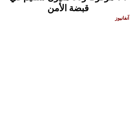
قبضة الأمن
آنفانيوز