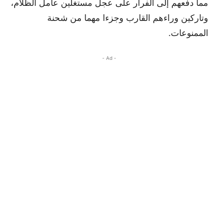
مما دفعهم إلى الفرار على عجل مستغلين عامل الظلام،
وتاركين وراءهم القارب وجزءا مهما من شحنة
الممنوعات.
- Ad -