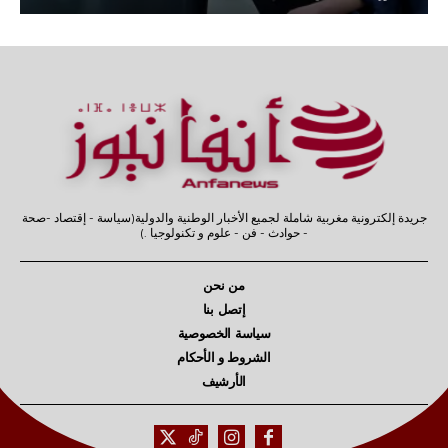
جريدة إلكترونية مغربية شاملة لجميع الأخبار الوطنية والدولية(سياسة - إقتصاد -صحة
- حوادث - فن - علوم و تكنولوجيا .)
من نحن
إتصل بنا
سياسة الخصوصية
الشروط و الأحكام
الأرشيف