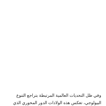
وفي ظل التحديات العالمية المرتبطة بتراجع التنوع
البيولوجي، تعكس هذه الولادات الدور المحوري الذي