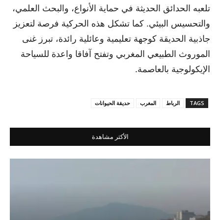
تلعبه الحدائق الحديثة في حماية الأنواع، والبحث العلمي،
والتحسيس البيئي. كما تشكل هذه الحركية فرصة لتعزيز
جاذبية الحديقة كوجهة تعليمية وعائلية رائدة، تبرز غنى
الموروث الطبيعي المغربي وتفتح آفاقا واعدة للسياحة
الإيكولوجية بالعاصمة.
TAGS
الرباط
المغرب
حديقة الحيوانات
الأكثر مشاهدة