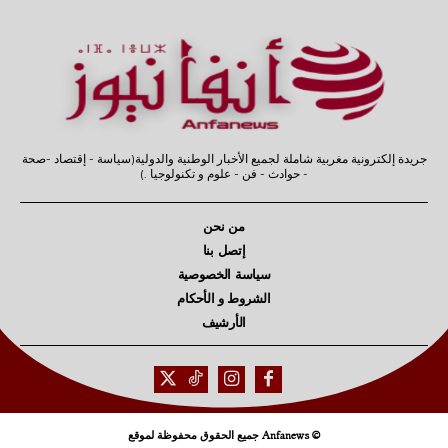
جريدة إلكترونية مغربية شاملة لجميع الأخبار الوطنية والدولية(سياسة - إقتصاد -صحة
- حوادث - فن - علوم و تكنولوجيا .)
من نحن
إتصل بنا
سياسة الخصوصية
الشروط و الأحكام
الأرشيف
© Anfanews جميع الحقوق محفوظة لموقع