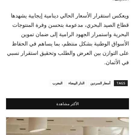
ويعكس استقرار الأسعار الحالي دينامية إيجابية يشهدها
قطاع الصيد البحري، مدعومة بتحسن وفرة المنتوجات
البحرية واستمرار الجهود الرامية إلى ضمان تموين
الأسواق الوطنية بشكل منتظم، بما يساهم في الحفاظ
على التوازن بين العرض والطلب وتحقيق استقرار نسبي
في الأثمان.
TAGS
أسعار السردين
الدار البيضاء
المغرب
الأكثر مشاهدة