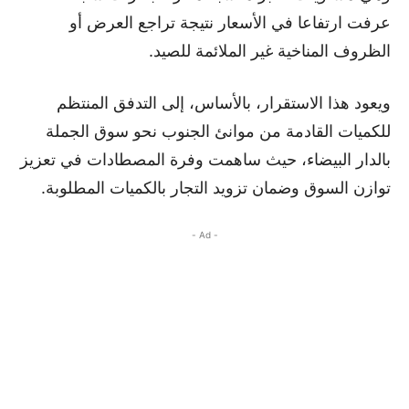
عرفت ارتفاعا في الأسعار نتيجة تراجع العرض أو
الظروف المناخية غير الملائمة للصيد.
ويعود هذا الاستقرار، بالأساس، إلى التدفق المنتظم
للكميات القادمة من موانئ الجنوب نحو سوق الجملة
بالدار البيضاء، حيث ساهمت وفرة المصطادات في تعزيز
توازن السوق وضمان تزويد التجار بالكميات المطلوبة.
- Ad -