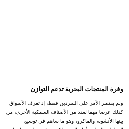
وفرة المنتجات البحرية تدعم التوازن
ولم يقتصر الأمر على السردين فقط، إذ تعرف الأسواق
كذلك عرضا مهما لعدد من الأصناف السمكية الأخرى، من
بينها الأنشوبة والماكرو، وهو ما ساهم في توسيع