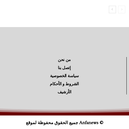
من نحن
إتصل بنا
سياسة الخصوصية
الشروط و الأحكام
الأرشيف
© Anfanews جميع الحقوق محفوظة لموقع