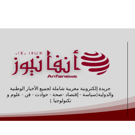
جريدة إلكترونية مغربية شاملة لجميع الأخبار الوطنية
والدولية(سياسة - إقتصاد -صحة - حوادث - فن - علوم و
تكنولوجيا .)