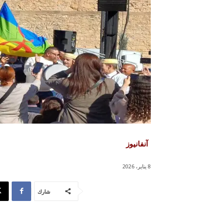
آنفانيوز
8 يناير، 2026
شارك