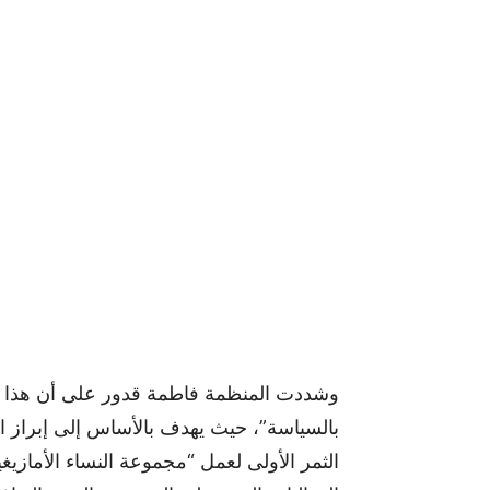
وشددت المنظمة فاطمة قدور على أن هذا الح
بالسياسة”، حيث يهدف بالأساس إلى إبراز العا
الثمر الأولى لعمل “مجموعة النساء الأماز