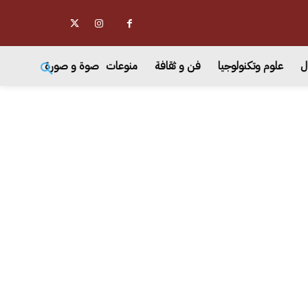
ل
علوم وتكنولوجيا
فن و ثقافة
منوعات
صوة و صورة