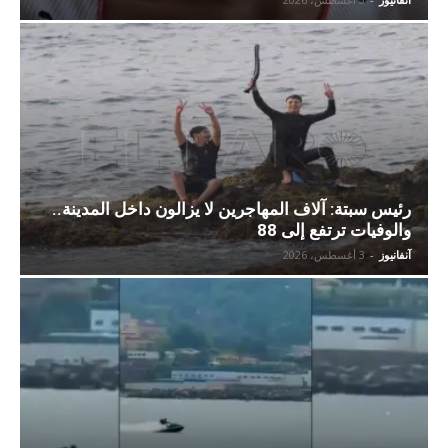
رئيس سبتة: آلاف المهاجرين لا يزالون داخل المدينة..
والوفيات ترتفع إلى 88
آنفانيوز
-
3 أغسطس، 2026