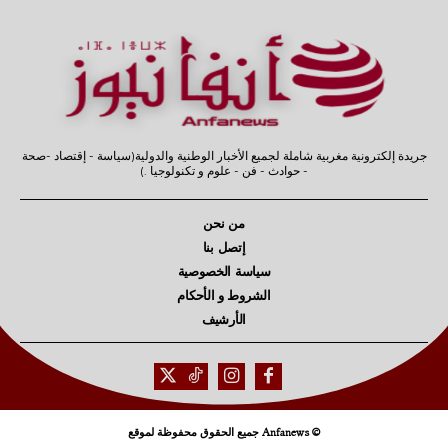
جريدة إلكترونية مغربية شاملة لجميع الأخبار الوطنية والدولية(سياسة - إقتصاد -صحة
- حوادث - فن - علوم و تكنولوجيا .)
من نحن
إتصل بنا
سياسة الخصوصية
الشروط و الأحكام
الأرشيف
© Anfanews جميع الحقوق محفوظة لموقع