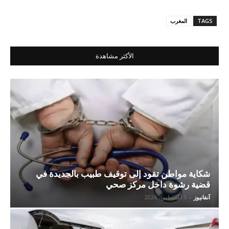
TAGS
المغرب
الأكثر مشاهدة
شكاية مواطن تقود إلى توقيف طبيب بالجديدة في
قضية رشوة داخل مركز صحي
آنفانيوز
-
5 أغسطس، 2026