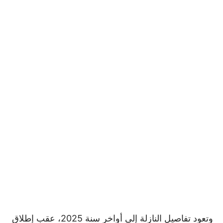
وتعود تفاصيل النازلة إلى أواخر سنة 2025، عقب إطلاق