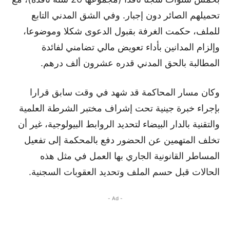
تحميلهم الصائر دون إجبار. وفي الشق المدني التابع
للملف، حكمت الغرفة بقبول الدعوى شكلا وموضوعا،
وإلزام المدانين بأداء تعويض مالي تضامني لفائدة
المطالبة بالحق المدني قدره عشرون ألف درهم.
وكان مسار المحاكمة قد شهد في وقت سابق قرارا
بإجراء خبرة جينية تحت إشراف مختبر الشرطة العلمية
والتقنية بالدار البيضاء لتحديد الروابط البيولوجية، غير أن
تخلف المتهمين عن الحضور دفع بالمحكمة إلى تفعيل
المساطر القانونية الجاري بها العمل في مثل هذه
الحالات قبل حسم الملف وتحديد العقوبات السجنية.
- Ad -