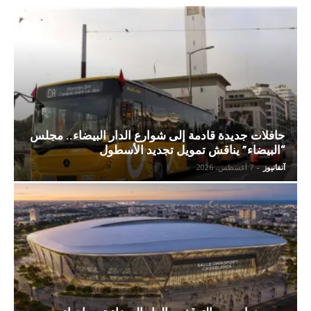
حافلات جديدة قادمة إلى شوارع الدار البيضاء.. مجلس
“البيضاء” يناقش تمويل تجديد الأسطول
آنفانيوز
-
7 أغسطس، 2026