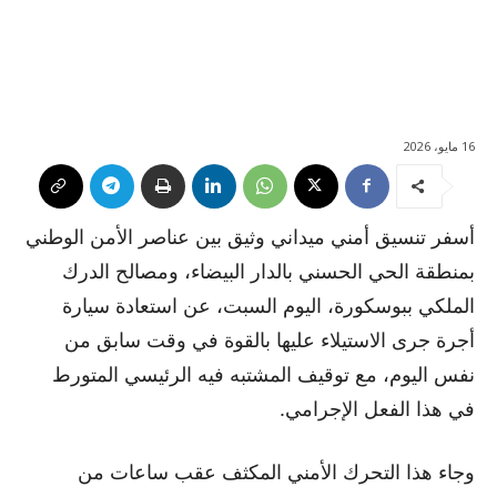
16 مايو، 2026
أسفر تنسيق أمني ميداني وثيق بين عناصر الأمن الوطني
بمنطقة الحي الحسني بالدار البيضاء، ومصالح الدرك
الملكي ببوسكورة، اليوم السبت، عن استعادة سيارة
أجرة جرى الاستيلاء عليها بالقوة في وقت سابق من
نفس اليوم، مع توقيف المشتبه فيه الرئيسي المتورط
في هذا الفعل الإجرامي.
وجاء هذا التحرك الأمني المكثف عقب ساعات من