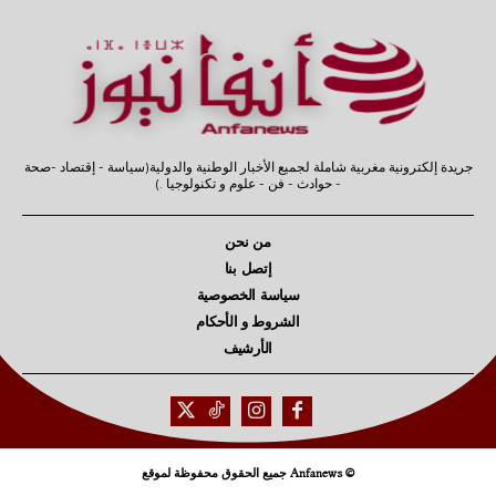
جريدة إلكترونية مغربية شاملة لجميع الأخبار الوطنية والدولية(سياسة - إقتصاد -صحة
- حوادث - فن - علوم و تكنولوجيا .)
من نحن
إتصل بنا
سياسة الخصوصية
الشروط و الأحكام
الأرشيف
© Anfanews جميع الحقوق محفوظة لموقع