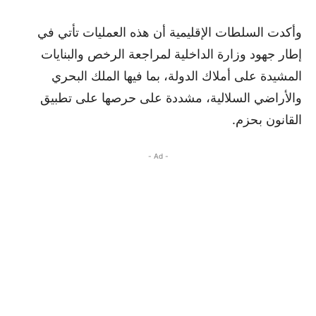
وأكدت السلطات الإقليمية أن هذه العمليات تأتي في
إطار جهود وزارة الداخلية لمراجعة الرخص والبنايات
المشيدة على أملاك الدولة، بما فيها الملك البحري
والأراضي السلالية، مشددة على حرصها على تطبيق
القانون بحزم.
- Ad -