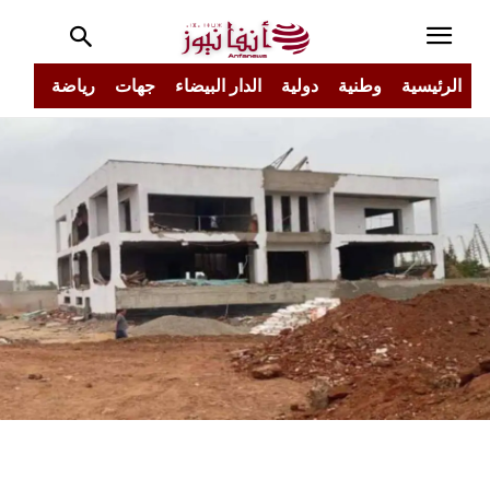
الرئيسية
وطنية
دولية
الدار البيضاء
جهات
رياضة
مجتم