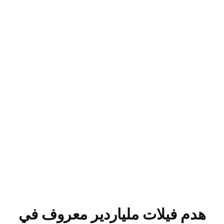
هدم فيلات ملياردير معروف في