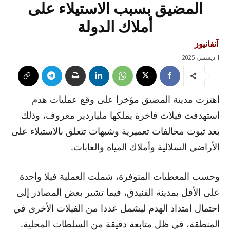
المضيق بسبب الاستيلاء على
أملاك الدولة
آنفانيوز
1 ديسمبر، 2025
اهتزت مدينة المضيق مؤخرا على وقع عمليات هدم
استهدفت فيلات فاخرة يملكها ملياردير معروف، وذلك
بعد ثبوت مخالفات تعميرية وشبهات تتعلق بالاستيلاء على
الأراضي السلالية وأملاك المياه والغابات.
وحسب المعطيات المتوفرة، شملت العملية فيلا واحدة
على الأقل بمدينة الفنيدق، فيما تشير بعض المصادر إلى
احتمال امتداد الهدم ليشمل عددا من الفيلات الأخرى في
المنطقة، في ظل متابعة دقيقة من السلطات المحلية.