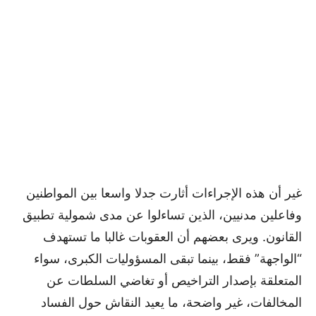
غير أن هذه الإجراءات أثارت جدلا واسعا بين المواطنين
وفاعلين مدنيين، الذين تساءلوا عن مدى شمولية تطبيق
القانون. ويرى بعضهم أن العقوبات غالبا ما تستهدف
“الواجهة” فقط، بينما تبقى المسؤوليات الكبرى، سواء
المتعلقة بإصدار التراخيص أو تغاضي السلطات عن
المخالفات، غير واضحة، ما يعيد النقاش حول الفساد