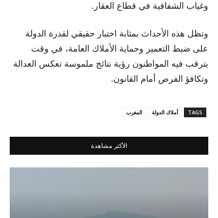
وغياب الشفافية في قطاع العقار.
وتظل هذه الأحداث بمثابة اختبار حقيقي لقدرة الدولة
على ضبط التعمير وحماية الأملاك العامة، في وقت
يترقب فيه المواطنون رؤية نتائج ملموسة تعكس العدالة
وتكافؤ الفرص أمام القانون.
TAGS
أملاك الدولة
المغرب
الأكثر مشاهدة