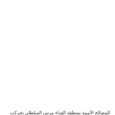
المصالح الأمنية بمنطقة الفداء مرس السلطان تحركت