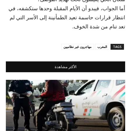
أما الجواب، فيبدو أن الأيام المقبلة وحدها ستكشفه، في
انتظار قرارات حاسمة تعيد الطمأنينة إلى الأسر التي لم
تعد تنام من شدة الخوف.
TAGS
المغرب
مهاجرون غير نظاميين
الأكثر مشاهدة