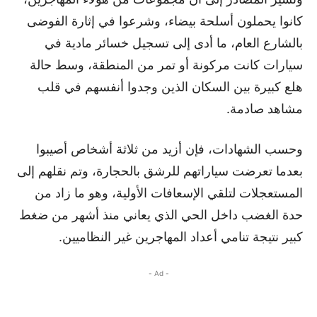
كانوا يحملون أسلحة بيضاء، وشرعوا في إثارة الفوضى
بالشارع العام، ما أدى إلى تسجيل خسائر مادية في
سيارات كانت مركونة أو تمر من المنطقة، وسط حالة
هلع كبيرة بين السكان الذين وجدوا أنفسهم في قلب
مشاهد صادمة.
وحسب الشهادات، فإن أزيد من ثلاثة أشخاص أصيبوا
بعدما تعرضت سياراتهم للرشق بالحجارة، وتم نقلهم إلى
المستعجلات لتلقي الإسعافات الأولية، وهو ما زاد من
حدة الغضب داخل الحي الذي يعاني منذ أشهر من ضغط
كبير نتيجة تنامي أعداد المهاجرين غير النظاميين.
- Ad -