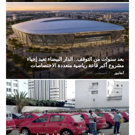
بعد سنوات من التوقف.. الدار البيضاء تعيد إحياء
مشروع أكبر قاعة رياضية متعددة الاختصاصات
آنفانيوز
-
7 أغسطس، 2026