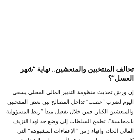
تحالف المنتخبين والمنعشين.. نهاية “شهر
العسل”؟
إن ورش تحديث منظومة التدبير المالي المحلي يسعى
اليوم لضرب “عصب” تداخل المصالح بين بعض المنتخبين
والمنعشين الكبار. فمن خلال تفعيل مبدأ “ربط المسؤولية
بالمحاسبة”، تطمح السلطات إلى وضع حد لهذا النزيف
المالي الحاد، وإنهاء زمن “الإعفاءات المشبوهة” التي