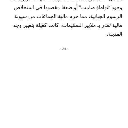
وجود “تواطؤ صامت” أو ضعفا مقصودا في استخلاص
الرسوم الجبائية، مما حرم مالية الجماعات من سيولة
مالية تقدر بـ ملايير السنتيمات، كانت كفيلة بتغيير وجه
المدينة.
- Ad -