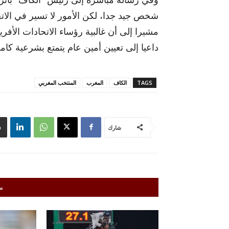
شخص جيد جدا، لكن الأمور لا تسير في الات
مشيرا إلى أن غالبية رؤساء الاتحادات الأفر
داعيا إلى تعيين أمين عام يتمتع بشرعية كام
TAGS
الكاف
المغرب
المنتخب المغربي
شارك
م