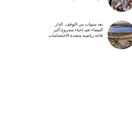
بعد سنوات من التوقف.. الدار
البيضاء تعيد إحياء مشروع أكبر
قاعة رياضية متعددة الاختصاصات