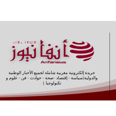
جريدة إلكترونية مغربية شاملة لجميع الأخبار الوطنية
والدولية(سياسة - إقتصاد -صحة - حوادث - فن - علوم و
تكنولوجيا .)