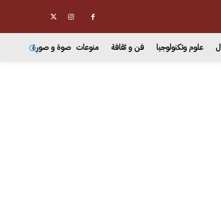
ل
علوم وتكنولوجيا
فن و ثقافة
منوعات
صوة و صورة