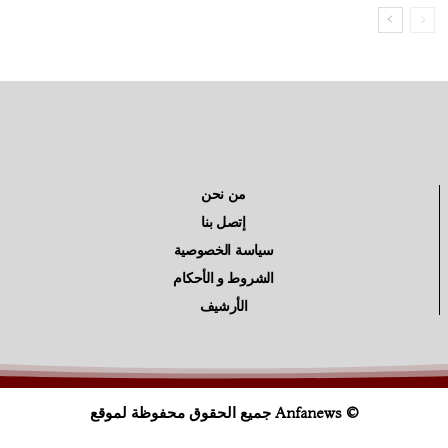
من نحن
إتصل بنا
سياسة الخصوصية
الشروط و الأحكام
الأرشيف
© Anfanews جميع الحقوق محفوظة لموقع