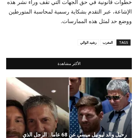
خطوات قانونية في حق الجهات التي تقف وراء نشر هذه
الإشاعة، عبر التقدم بشكاية رسمية لمحاسبة المتورطين
ووضع حد لمثل هذه الممارسات.
TAGS
المغرب
رشيد الوالي
الأكثر مشاهدة
رحيل والد ليونيل ميسي عن 68 عاما.. الرجل الذي