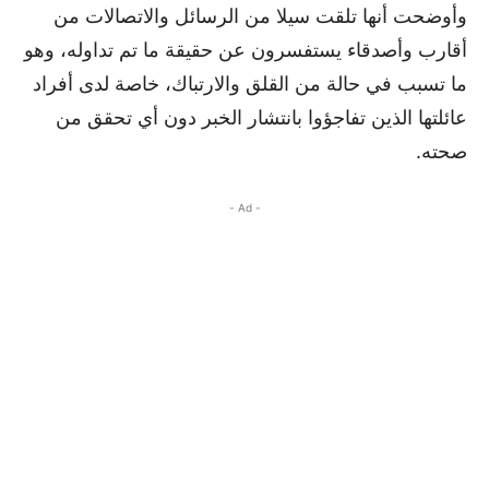
وأوضحت أنها تلقت سيلا من الرسائل والاتصالات من
أقارب وأصدقاء يستفسرون عن حقيقة ما تم تداوله، وهو
ما تسبب في حالة من القلق والارتباك، خاصة لدى أفراد
عائلتها الذين تفاجؤوا بانتشار الخبر دون أي تحقق من
صحته.
- Ad -