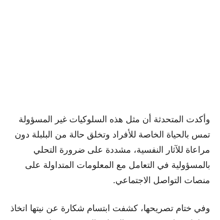
وأكدت المتحدثة أن مثل هذه السلوكيات غير المسؤولة
تمس بالحياة الخاصة للأفراد وتخلق حالة من البلبلة دون
مراعاة للآثار النفسية، مشددة على ضرورة التحلي
بالمسؤولية في التعامل مع المعلومات المتداولة على
منصات التواصل الاجتماعي.
وفي ختام تصريحها، كشفت ابتسام شكارة عن نيتها اتخاذ