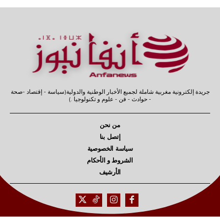
جريدة إلكترونية مغربية شاملة لجميع الأخبار الوطنية والدولية(سياسة - إقتصاد -صحة
- حوادث - فن - علوم و تكنولوجيا .)
من نحن
إتصل بنا
سياسة الخصوصية
الشروط و الأحكام
الأرشيف