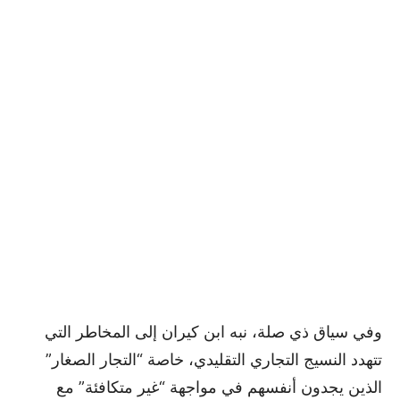
وفي سياق ذي صلة، نبه ابن كيران إلى المخاطر التي
تتهدد النسيج التجاري التقليدي، خاصة “التجار الصغار”
الذين يجدون أنفسهم في مواجهة “غير متكافئة” مع