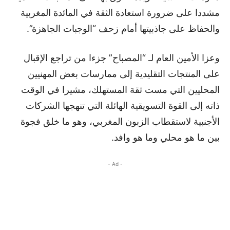
مشددا على ضرورة استعادة الثقة في المائدة المغربية
والحفاظ على جاذبيتها أمام زحف “الوجبات الجاهزة”.
وعزا الأمين العام لـ “المصباح” جزءا من تراجع الإقبال
على المنتجات التقليدية إلى ممارسات بعض المهنيين
المحليين التي مست ثقة المستهلك، مشيرا في الوقت
ذاته إلى القوة التسويقية الهائلة التي تنهجها الشركات
الأجنبية لاستقطاب الزبون المغربي، وهو ما خلق فجوة
بين ما هو محلي وما هو وافد.
- Ad -