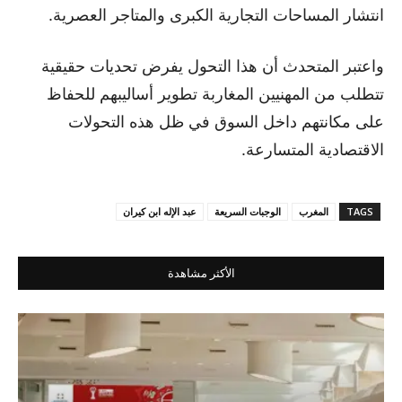
انتشار المساحات التجارية الكبرى والمتاجر العصرية.
واعتبر المتحدث أن هذا التحول يفرض تحديات حقيقية
تتطلب من المهنيين المغاربة تطوير أساليبهم للحفاظ
على مكانتهم داخل السوق في ظل هذه التحولات
الاقتصادية المتسارعة.
TAGS
المغرب
الوجبات السريعة
عبد الإله ابن كيران
الأكثر مشاهدة