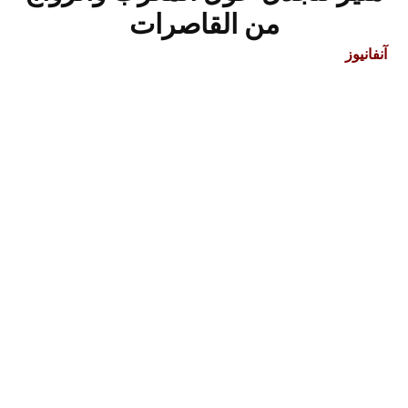
من القاصرات
آنفانيوز