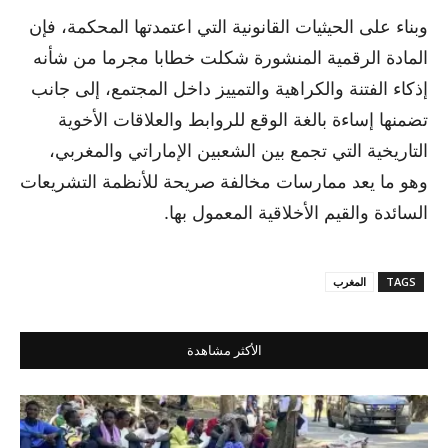
وبناء على الحيثيات القانونية التي اعتمدتها المحكمة، فإن
المادة الرقمية المنشورة شكلت خطابا مجرما من شأنه
إذكاء الفتنة والكراهية والتمييز داخل المجتمع، إلى جانب
تضمنها إساءة بالغة الوقع للروابط والعلاقات الأخوية
التاريخية التي تجمع بين الشعبين الإماراتي والمغربي،
وهو ما يعد ممارسات مخالفة صريحة للأنظمة التشريعات
السائدة والقيم الأخلاقية المعمول بها.
TAGS
المغرب
الأكثر مشاهدة