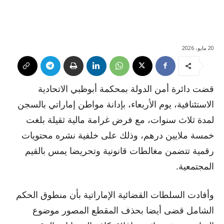
20 مايو، 2026
قضت دائرة أمن الدولة بمحكمة أبوظبي الاتحادية
الاستئنافية، يوم الأربعاء، بإدانة مواطن إماراتي بالسجن
لمدة ثلاث سنوات، مع فرض غرامة مالية ثقيلة بلغت
خمسة ملايين درهم، وذلك على خلفية نشره محتويات
رقمية تتضمن مغالطات قانونية وتحريضا يمس بالقيم
المجتمعية.
وأفادت السلطات القضائية الإماراتية بأن منطوق الحكم
الشامل قضى أيضا بحذف المقطع المصور موضوع