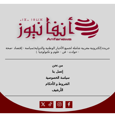
جريدة إلكترونية مغربية شاملة لجميع الأخبار الوطنية والدولية(سياسة - إقتصاد -صحة
- حوادث - فن - علوم و تكنولوجيا .)
من نحن
إتصل بنا
سياسة الخصوصية
الشروط و الأحكام
الأرشيف