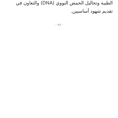
الطبية وتحاليل الحمض النووي (DNA) والتعاون في
تقديم شهود أساسيين.
- Ad -