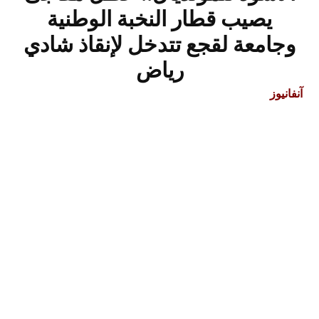
يصيب قطار النخبة الوطنية
وجامعة لقجع تتدخل لإنقاذ شادي
رياض
آنفانيوز