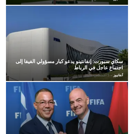
سكاي سبورت: إنفانتينو يدعو كبار مسؤولي الفيفا إلى
اجتماع عاجل في الرباط
آنفانيوز
-
5 أغسطس، 2026