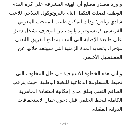
وأورد مصدر مطلع أن الهيئة المشرفة على كرة القدم
الوطنية فضلت التكفل التام بالبروتوكول العلاجي للاعب
شادي رياض؛ وذلك لتمكين طبيب المنتخب المغربي،
الفرنسي كريستوفر دولوت، من الوقوف بشكل دقيق
على طبيعة الإصابة التي ألمت بمدافع الفريق اللندني
مؤخرا، وتحديد المدة الزمنية التي سيبتعد خلالها عن
المستطيل الأخضر.
وتأتي هذه الخطوة الاستباقية في ظل المخاوف التي
تحيط بالمنظومة الدفاعية للنخبة الوطنية، حيث يترقب
الطاقم التقني بقلق مدى إمكانية استعادة الجاهزية
الكاملة للخط الخلفي قبل دخول غمار الاستحقاقات
الدولية المقبلة.
- Ad -