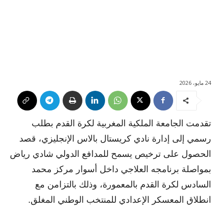
24 مايو، 2026
تقدمت الجامعة الملكية المغربية لكرة القدم بطلب
رسمي إلى إدارة نادي كريستال بالاس الإنجليزي، قصد
الحصول على ترخيص يسمح للمدافع الدولي شادي رياض
بمواصلة برنامجه العلاجي داخل أسوار مركز محمد
السادس لكرة القدم بالمعمورة، وذلك بالتزامن مع
انطلاق المعسكر الإعدادي للمنتخب الوطني المغلق.