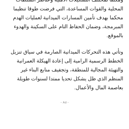
المحلية والقوات المساعدة، التي فرضت طوقا تنظيما
محكما بهدف تأمين المسارات الميدانية لعمليات الهدم
المبرمجة، وضمان الحفاظ التام على السكينة والهدوء
بالموقع.
وتأتي هذه التحركات الميدانية الصارمة في سياق تنزيل
الخطط الرسمية الرامية إلى إعادة الهيكلة العمرانية
والتهيئة المجالية للمنطقة، وتجفيف منابع البناء غير
المنظم الذي ظل يشكل تحديا ممتدا لسنوات طويلة
بعاصمة المال والأعمال.
- Ad -