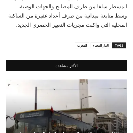
المسطر سلفا من طرف المصالح والجهات الوصية،
وسط متابعة ميدانية من طرف أعداد غفيرة من الساكنة
المحلية التي واكبت مجريات التغيير الحضري الجديد.
TAGS
الدار البيضاء
المغرب
الأكثر مشاهدة