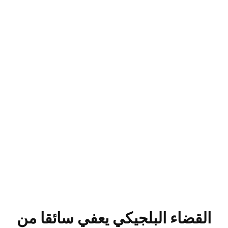
القضاء البلجيكي يعفي سائقا من