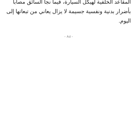
المقاعد الخلفية لهيكل السيارة، فيما نجا السائق مصابا
بأضرار بدنية ونفسية جسيمة لا يزال يعاني من تبعاتها إلى
اليوم.
- Ad -