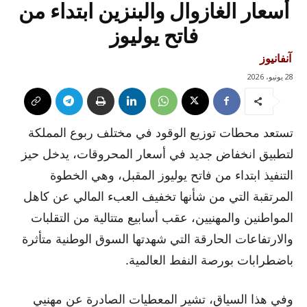
أسعار الغازوال والبنزين ابتداء من
فاتح يوليوز
آنفانيوز
28 يونيو، 2026
تستعد محطات توزيع الوقود في مختلف ربوع المملكة
لتطبيق انخفاض جديد في أسعار المحروقات، يدخل حيز
التنفيذ ابتداء من فاتح يوليوز المقبل، وهي الخطوة
المرتقبة التي من شأنها تخفيف العبء المالي عن كاهل
المواطنين والمهنيين، عقب أسابيع متتالية من التقلبات
والارتفاعات الحارقة التي شهدتها السوق الوطنية متأثرة
باضطرابات بورصة النفط العالمية.
وفي هذا السياق، تشير المعطيات الصادرة عن مهنيي