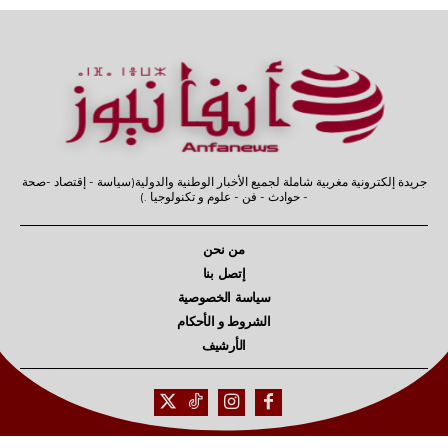
جريدة إلكترونية مغربية شاملة لجميع الأخبار الوطنية والدولية(سياسة - إقتصاد -صحة
- حوادث - فن - علوم و تكنولوجيا .)
من نحن
إتصل بنا
سياسة الخصوصية
الشروط و الأحكام
الأرشيف