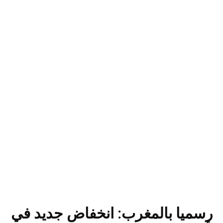
رسميا بالمغرب: انخفاض جديد في