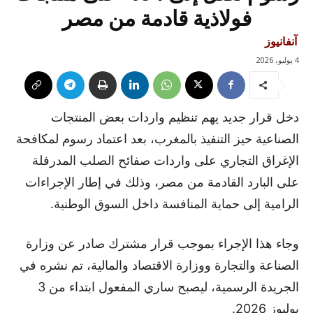
فولاذية قادمة من مصر
آنفانيوز
4 يوليو، 2026
دخل قرار جديد يهم تنظيم واردات بعض المنتجات
الصناعية حيز التنفيذ بالمغرب، بعد اعتماد رسوم لمكافحة
الإغراق التجاري على واردات صفائح الصلب المدرفلة
على البارد القادمة من مصر، وذلك في إطار الإجراءات
الرامية إلى حماية المنافسة داخل السوق الوطنية.
وجاء هذا الإجراء بموجب قرار مشترك صادر عن وزارة
الصناعة والتجارة ووزارة الاقتصاد والمالية، تم نشره في
الجريدة الرسمية، ليصبح ساري المفعول ابتداء من 3
يوليوز 2026.