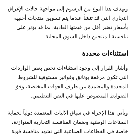
ويهدف هذا النوع من الرسوم إلى مواجهة حالات الإغراق
التجاري التي قد تنشأ عندما يتم تسويق منتجات أجنبية
بأسعار تعتبر أقل من قيمتها العادية، بما قد يؤثر على
تنافسية المنتجين داخل السوق المحلية.
استثناءات محددة
وأشار القرار إلى وجود استثناءات تخص بعض الواردات
التي تكون مرفقة بوثائق وفواتير مستوفية للشروط
المحددة والمعتمدة من طرف الجهات المختصة، وفق
الضوابط المنصوص عليها في النص التنظيمي.
ويأتي هذا الإجراء في سياق الآليات المعتمدة دولياً لحماية
الصناعات الوطنية وضمان المنافسة التجارية المتوازنة،
خاصة في القطاعات الصناعية التي تشهد منافسة قوية