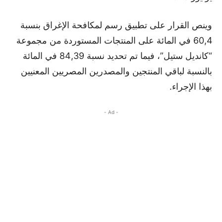
وينص القرار على تطبيق رسم لمكافحة الإغراق بنسبة
60,4 في المائة على المنتجات المستوردة من مجموعة
“كانديل ستيل”، فيما تم تحديد نسبة 84,39 في المائة
بالنسبة لباقي المنتجين والمصدرين المصريين المعنيين
بهذا الإجراء.
- Ad -