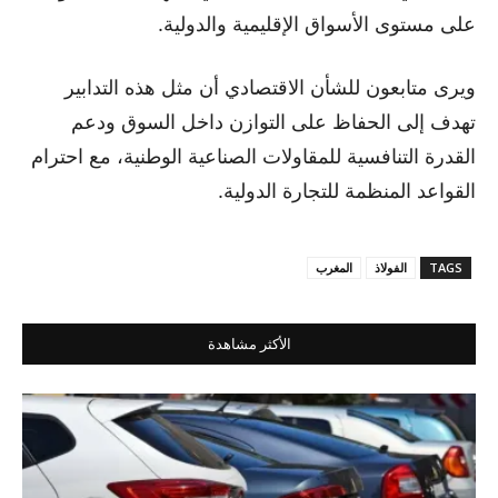
على مستوى الأسواق الإقليمية والدولية.
ويرى متابعون للشأن الاقتصادي أن مثل هذه التدابير
تهدف إلى الحفاظ على التوازن داخل السوق ودعم
القدرة التنافسية للمقاولات الصناعية الوطنية، مع احترام
القواعد المنظمة للتجارة الدولية.
TAGS
الفولاذ
المغرب
الأكثر مشاهدة