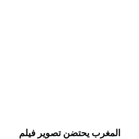
المغرب يحتضن تصوير فيلم