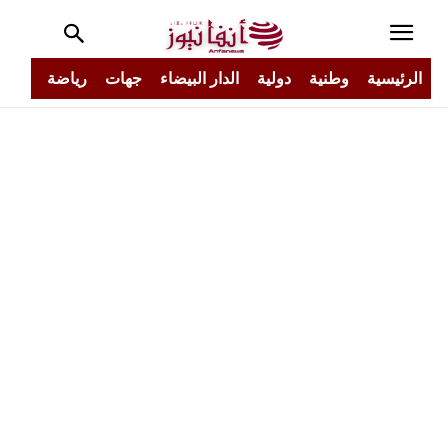
الرئيسية
وطنية
دولية
الدار البيضاء
جهات
رياضة
مجتم