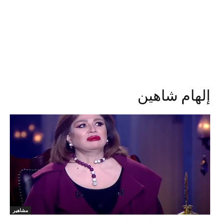
إلهام شاهين
مشاهير