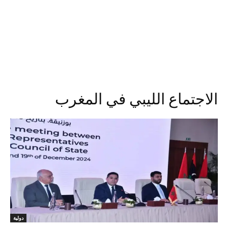
الاجتماع الليبي في المغرب
دولية