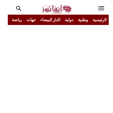
الرئيسية
وطنية
دولية
الدار البيضاء
جهات
رياضة
مجتم