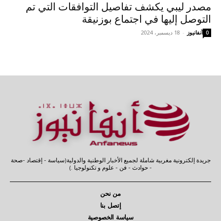
مصدر ليبي يكشف تفاصيل التوافقات التي تم
التوصل إليها في اجتماع بوزنيقة
آنفانيوز
-
18 ديسمبر، 2024
0
جريدة إلكترونية مغربية شاملة لجميع الأخبار الوطنية والدولية(سياسة - إقتصاد -صحة
- حوادث - فن - علوم و تكنولوجيا .)
من نحن
إتصل بنا
سياسة الخصوصية