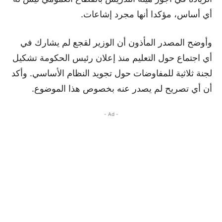
أي أساس، مؤكدا أنها مجرد إشاعات.
وأوضح المصدر المأذون أن الوزير لقجع لم يشارك في
أي اجتماع حول التعليم منذ إعلان رئيس الحكومة تشكيل
لجنة ثلاثية للمفاوضات حول تجويد النظام الأساسي. وأكد
أن أي تصريح لم يصدر عنه بخصوص هذا الموضوع.
- Ad -