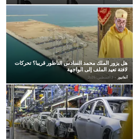
هل يزور الملك محمد السادس الناظور قريبا؟ تحركات
لافتة تعيد الملف إلى الواجهة
آنفانيوز
-
3 أغسطس، 2026