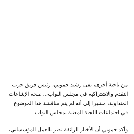
من ناحية أخرى، نفى رشيد حموني، رئيس فريق حزب
التقدم والاشتراكية في مجلس النواب،.. صحة الإشاعات
المتداولة، مشيرا إلى أنه لم يتم مناقشة هذا الموضوع
في اجتماعات اللجنة المعنية بمجلس النواب.
وأكد حموني أن الأخبار الزائفة تضر بالعمل المؤسساتي،