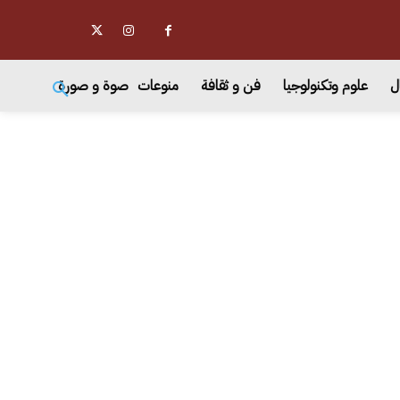
ل
علوم وتكنولوجيا
فن و ثقافة
منوعات
صوة و صورة