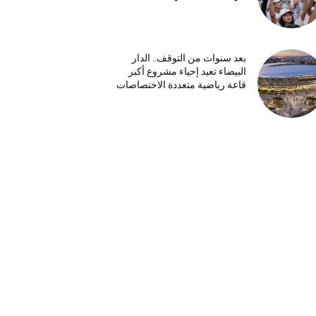
بعد سنوات من التوقف.. الدار
البيضاء تعيد إحياء مشروع أكبر
قاعة رياضية متعددة الاختصاصات