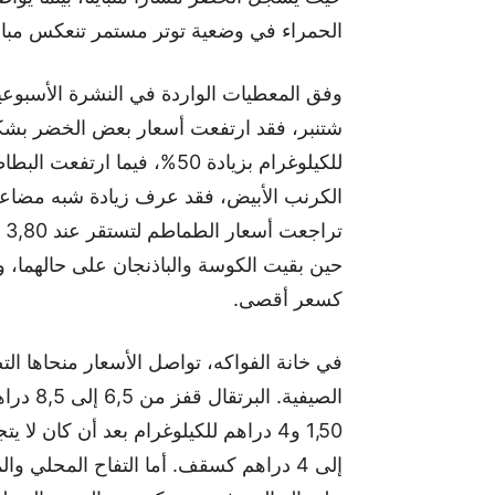
الحمراء في وضعية توتر مستمر تنعكس مباش
كسعر أقصى.
في خانة الفواكه، تواصل الأسعار منحاها ا
الصيفية