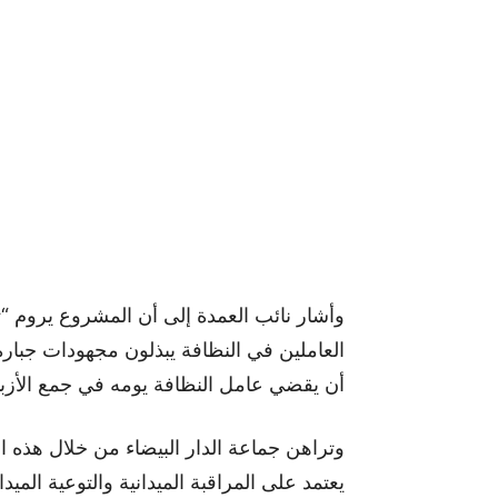
وأشار نائب العمدة إلى أن المشروع يروم “
العاملين في النظافة يبذلون مجهودات جبارة
أن يقضي عامل النظافة يومه في جمع الأزبا
وتراهن جماعة الدار البيضاء من خلال هذه 
يعتمد على المراقبة الميدانية والتوعية المي