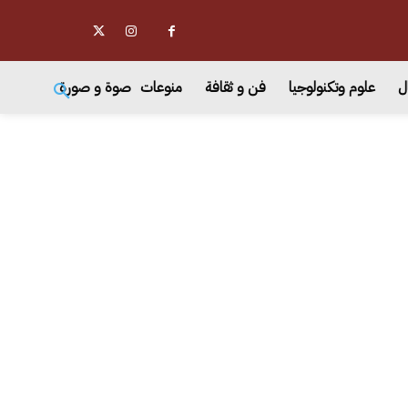
ل
علوم وتكنولوجيا
فن و ثقافة
منوعات
صوة و صورة