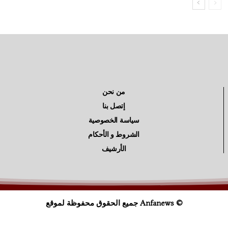
من نحن
إتصل بنا
سياسة الخصوصية
الشروط و الأحكام
الأرشيف
© Anfanews جميع الحقوق محفوظة لموقع