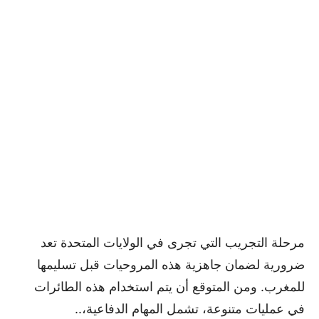
مرحلة التجريب التي تجرى في الولايات المتحدة تعد
ضرورية لضمان جاهزية هذه المروحيات قبل تسليمها
للمغرب. ومن المتوقع أن يتم استخدام هذه الطائرات
في عمليات متنوعة، تشمل المهام الدفاعية،..