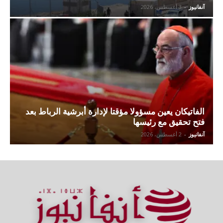
آنفانيوز
-
3 أغسطس، 2026
الفاتيكان يعين مسؤولا مؤقتا لإدارة أبرشية الرباط بعد
فتح تحقيق مع رئيسها
آنفانيوز
-
2 أغسطس، 2026