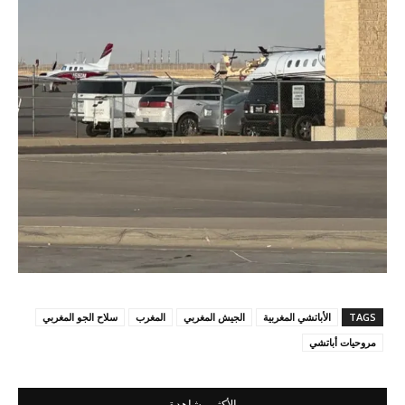
TAGS
الأباتشي المغربية
الجيش المغربي
المغرب
سلاح الجو المغربي
مروحيات أباتشي
الأكثر مشاهدة