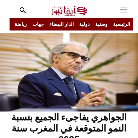
الرئيسية
وطنية
دولية
الدار البيضاء
جهات
رياضة
مجتم
الجواهري يفاجىء الجميع بنسبة
النمو المتوقعة في المغرب سنة