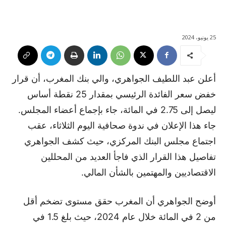
25 يونيو، 2024
أعلن عبد اللطيف الجواهري، والي بنك المغرب، أن قرار
خفض سعر الفائدة الرئيسي بمقدار 25 نقطة أساس
ليصل إلى 2.75 في المائة، جاء بإجماع أعضاء المجلس.
جاء هذا الإعلان في ندوة صحافية اليوم الثلاثاء، عقب
اجتماع مجلس البنك المركزي، حيث كشف الجواهري
تفاصيل هذا القرار الذي فاجأ العديد من المحللين
الاقتصاديين والمهتمين بالشأن المالي.
أوضح الجواهري أن المغرب حقق مستوى تضخم أقل
من 2 في المائة خلال عام 2024، حيث بلغ 1.5 في