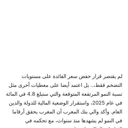
لم يقتصر قرار خفض سعر الفائدة على مستويات
التضخم فقط،.. بل اعتمد أيضا على معطيات أخرى مثل
نسبة النمو المرتفعة المتوقعة والتي ستبلغ 4.8 في المائة
في عام 2025، واستقرار الوضعية المالية للدولة والدين
العام. وأكد والي بنك المغرب أن المغرب يحقق أرقاما
في النمو لم يشهدها منذ سنوات، مع تحكمه في