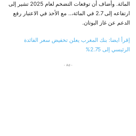
المائة. وأضاف أن توقعات التضخم لعام 2025 تشير إلى
ارتفاعه إلى 2.7 في المائة،.. مع الأخذ في الاعتبار رفع
الدعم عن غاز البوتان.
إقرأ ايضا: بنك المغرب يعلن تخفيض سعر الفائدة
الرئيسي إلى 2.75%
- Ad -