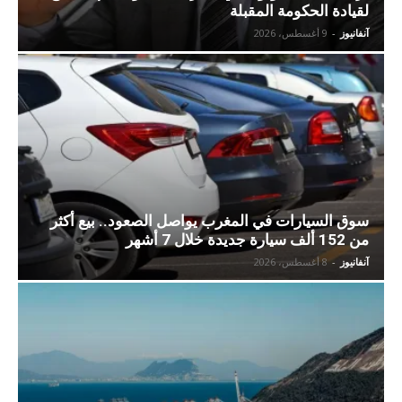
لقيادة الحكومة المقبلة
آنفانيوز
-
9 أغسطس، 2026
سوق السيارات في المغرب يواصل الصعود.. بيع أكثر
من 152 ألف سيارة جديدة خلال 7 أشهر
آنفانيوز
-
8 أغسطس، 2026