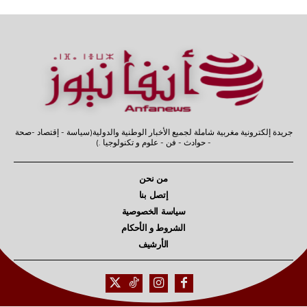
جريدة إلكترونية مغربية شاملة لجميع الأخبار الوطنية والدولية(سياسة - إقتصاد -صحة
- حوادث - فن - علوم و تكنولوجيا .)
من نحن
إتصل بنا
سياسة الخصوصية
الشروط و الأحكام
الأرشيف