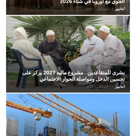
الجوي مع أوروبا في شتاء 2026
آنفانيوز
-
7 أغسطس، 2026
بشرى للمتقاعدين.. مشروع مالية 2027 يركز على
تحسين الدخل ومواصلة الحوار الاجتماعي
آنفانيوز
-
7 أغسطس، 2026