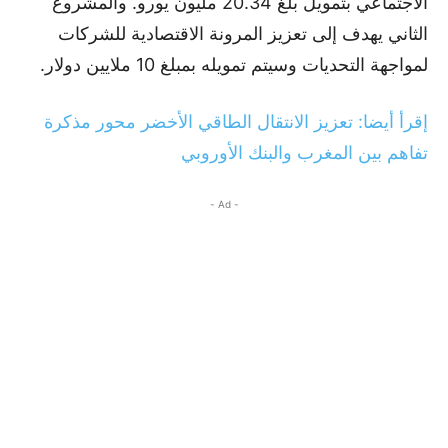
الاجتماعي بتمويل بلغ 20.34 مليون يورو. والمشروع
الثاني يهدف إلى تعزيز المرونة الاقتصادية للشركات
لمواجهة التحديات وسيتم تمويله بمبلغ 10 ملايين دولار.
إقرأ أيضا: تعزيز الانتقال الطاقي الأخضر محور مذكرة
تفاهم بين المغرب والبنك الأوروبي
- Ad -