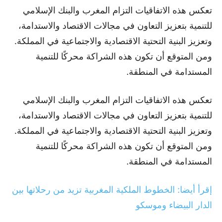
تعكس هذه الاتفاقيات التزام المغرب والبنك الإسلامي
للتنمية بتعزيز التعاون في مجالات الاقتصاد والاستدامة،
وتعزيز البنية التحتية الاقتصادية والاجتماعية في المملكة.
ومن المتوقع أن تكون هذه الشراكة محركًا للتنمية
المستدامة في المنطقة.
تعكس هذه الاتفاقيات التزام المغرب والبنك الإسلامي
للتنمية بتعزيز التعاون في مجالات الاقتصاد والاستدامة،
وتعزيز البنية التحتية الاقتصادية والاجتماعية في المملكة.
ومن المتوقع أن تكون هذه الشراكة محركًا للتنمية
المستدامة في المنطقة.
إقرأ أيضا: الخطوط الملكية المغربية تزيد من رحلاتها بين
الدار البيضاء وموسكو