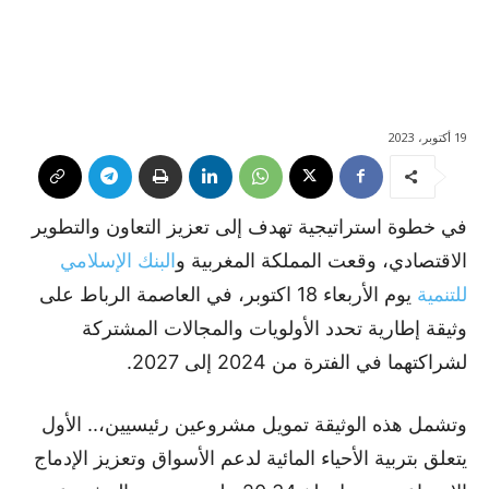
19 أكتوبر، 2023
في خطوة استراتيجية تهدف إلى تعزيز التعاون والتطوير
الاقتصادي، وقعت المملكة المغربية و
البنك الإسلامي
للتنمية
يوم الأربعاء 18 اكتوبر، في العاصمة الرباط على
وثيقة إطارية تحدد الأولويات والمجالات المشتركة
لشراكتهما في الفترة من 2024 إلى 2027.
وتشمل هذه الوثيقة تمويل مشروعين رئيسيين،.. الأول
يتعلق بتربية الأحياء المائية لدعم الأسواق وتعزيز الإدماج