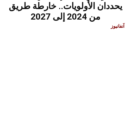
يحددان الأولويات.. خارطة طريق
من 2024 إلى 2027
آنفانيوز