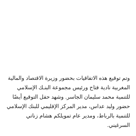
وتم توقيع هذه الاتفاقيات بحضور وزيرة الاقتصاد والمالية
المغربية نادية فتاح ورئيس مجموعة البنـك الإسلامي
للتنمية محمد سليمان الجاسر. وشهد حفل التوقيع أيضًا
حضور وليد عداس، مدير المركز الإقليمي للبنك الإسلامي
للتنمية بالرباط، ومدير عام تمويلكم هشام زناتي
السرغيني.