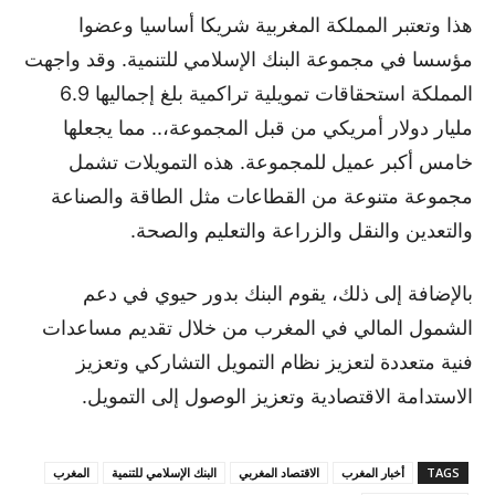
هذا وتعتبر المملكة المغربية شريكا أساسيا وعضوا
مؤسسا في مجموعة البنك الإسلامي للتنمية. وقد واجهت
المملكة استحقاقات تمويلية تراكمية بلغ إجماليها 6.9
مليار دولار أمريكي من قبل المجموعة،.. مما يجعلها
خامس أكبر عميل للمجموعة. هذه التمويلات تشمل
مجموعة متنوعة من القطاعات مثل الطاقة والصناعة
والتعدين والنقل والزراعة والتعليم والصحة.
بالإضافة إلى ذلك، يقوم البنك بدور حيوي في دعم
الشمول المالي في المغرب من خلال تقديم مساعدات
فنية متعددة لتعزيز نظام التمويل التشاركي وتعزيز
الاستدامة الاقتصادية وتعزيز الوصول إلى التمويل.
TAGS
أخبار المغرب
الاقتصاد المغربي
البنك الإسلامي للتنمية
المغرب