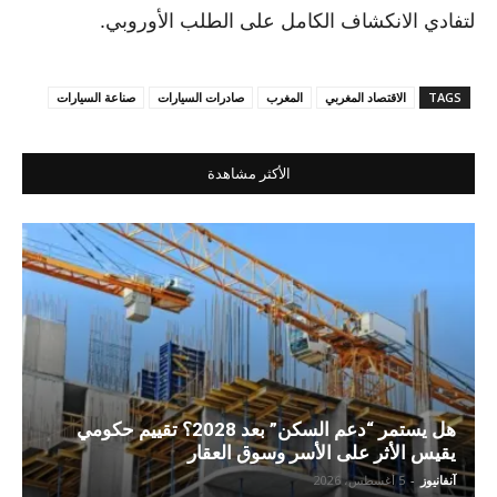
لتفادي الانكشاف الكامل على الطلب الأوروبي.
TAGS
الاقتصاد المغربي
المغرب
صادرات السيارات
صناعة السيارات
الأكثر مشاهدة
هل يستمر “دعم السكن” بعد 2028؟ تقييم حكومي
يقيس الأثر على الأسر وسوق العقار
آنفانيوز
-
5 أغسطس، 2026