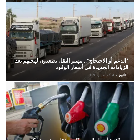
“الدعم أو الاحتجاج”.. مهنيو النقل يصعدون لهجتهم بعد
الزيادات الجديدة في أسعار الوقود
آنفانيوز
-
4 أغسطس، 2026