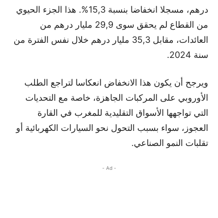
درهم، مسجلا انخفاضا بنسبة 15,3%. هذا الجزء الحيوي
من القطاع لم يحقق سوى 29,9 مليار درهم من
العائدات، مقابل 35,3 مليار درهم خلال نفس الفترة من
سنة 2024.
ويرجح أن يكون هذا الانخفاض انعكاسا لتراجع الطلب
الأوروبي على المركبات الجاهزة، خاصة مع التحديات
التي تواجهها الأسواق التقليدية للمغرب في القارة
العجوز، سواء بسبب التحول نحو السيارات الكهربائية أو
تقلبات النمو الصناعي.
- Ad -