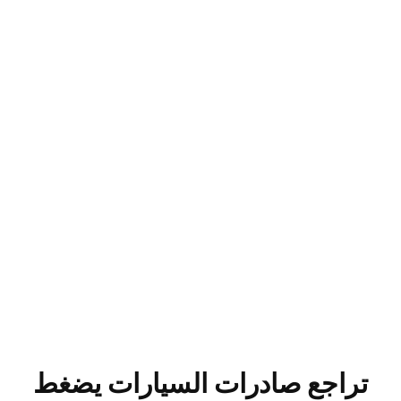
تراجع صادرات السيارات يضغط