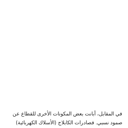
في المقابل، أبانت بعض المكونات الأخرى للقطاع عن
صمود نسبي. فصادرات الكابلاج (الأسلاك الكهربائية)