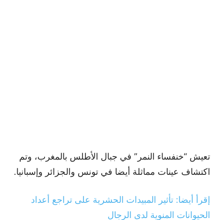
تعيش “خنفساء النمر” في جبال الأطلس بالمغرب، وتم
اكتشاف عينات مماثلة أيضا في تونس والجزائر وإسبانيا.
إقرأ أيضا: تأثير المبيدات الحشرية على تراجع أعداد
الحيوانات المنوية لدى الرجال