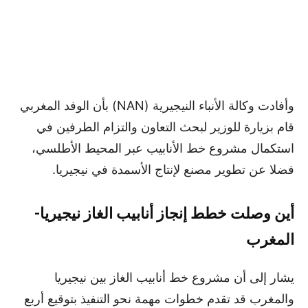
وأفادت وكالة الأنباء النيجيرية (NAN) بأن الوفد المغربي
قام بزيارة للوزير لبحث التعاون والتزام الطرفين في
استكمال مشروع خط الأنابيب عبر المحيط الأطلسي،
فضلا عن تطوير مصنع لإنتاج الأسمدة في نيجيريا.
أين وصلت خطط إنجاز أنابيب الغاز نيجيريا-
المغرب
يشار إلى أن مشروع خط أنابيب الغاز بين نيجيريا
والمغرب قد تقدم خطوات مهمة نحو التنفيذ بتوقيع أربع