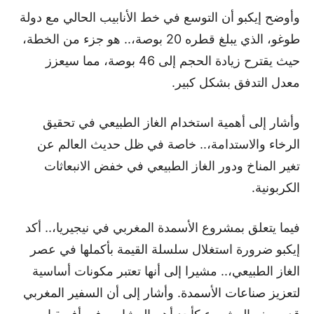
وأوضح إيكبو أن التوسع في خط الأنابيب الحالي مع دولة
طوغو، الذي يبلغ قطره 20 بوصة،.. هو جزء من الخطة،
حيث يقترح زيادة الحجم إلى 46 بوصة، مما سيعزز
معدل التدفق بشكل كبير.
وأشار إلى أهمية استخدام الغاز الطبيعي في تحقيق
الرخاء والاستدامة،.. خاصة في ظل حديث العالم عن
تغير المناخ ودور الغاز الطبيعي في خفض الانبعاثات
الكربونية.
فيما يتعلق بمشروع الأسمدة المغربي في نيجيريا،.. أكد
إيكبو ضرورة استغلال سلسلة القيمة بأكملها في عصر
الغاز الطبيعي،.. مشيرا إلى أنها تعتبر مكونات أساسية
لتعزيز صناعات الأسمدة. وأشار إلى أن السفير المغربي