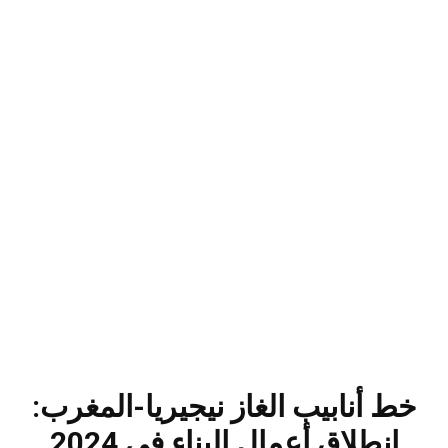
خط أنابيب الغاز نيجيريا-المغرب:
انطلاق أعمال البناء في 2024