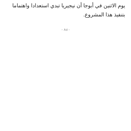
يوم الاثنين في أبوجا أن نيجيريا تبدي استعدادا واهتماما
بتنفيذ هذا المشروع.
- Ad -