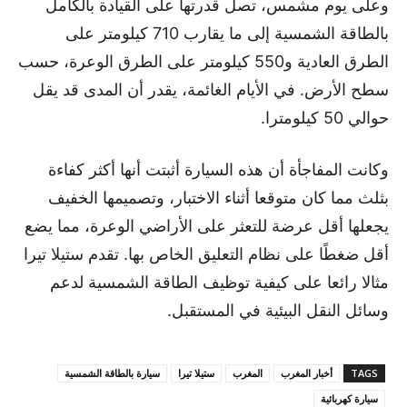
وعلى يوم مشمس، تصل قدرتها على القيادة بالكامل
بالطاقة الشمسية إلى ما يقارب 710 كيلومتر على
الطرق العادية و550 كيلومتر على الطرق الوعرة، حسب
سطح الأرض. في الأيام الغائمة، يقدر أن المدى قد يقل
حوالي 50 كيلومترا.
وكانت المفاجأة أن هذه السيارة أثبتت أنها أكثر كفاءة
بثلث مما كان متوقعا أثناء الاختبار، وتصميمها الخفيف
يجعلها أقل عرضة للتعثر على الأراضي الوعرة، مما يضع
أقل ضغطًا على نظام التعليق الخاص بها. تقدم ستيلا تيرا
مثالا رائعا على كيفية توظيف الطاقة الشمسية لدعم
وسائل النقل البيئية في المستقبل.
TAGS
أخبار المغرب
المغرب
ستيلا تيرا
سيارة بالطاقة الشمسية
سيارة كهربائية