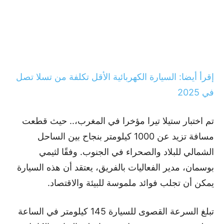
إقرأ أيضا: السيارة الكهربائية الأقل تكلفة من تسلا تصل
في 2025
تم اختبار ستيلا تيرا مؤخرا في المغرب،.. حيث قطعت
مسافة تزيد عن 1000 كيلومتر بنجاح بين الساحل
الشمالي للبلاد والصحراء في الجنوب. وفقًا لثيمي
بوسمان، مدير الفعاليات بالفريق، يعتقد أن هذه السيارة
يمكن أن تجلب فوائد ملموسة للبيئة والاقتصاد.
تبلغ السرعة القصوى للسيارة 145 كيلومتر في الساعة