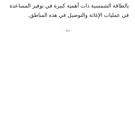
بالطاقة الشمسية ذات أهمية كبيرة في توفير المساعدة
في عمليات الإغاثة والتوصيل في هذه المناطق.
- Ad -