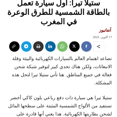
ستيلا تيرا: أول سيارة تعمل
بالطاقة الشمسية للطرق الوعرة
في المغرب
آنفانيوز
17 أكتوبر، 2023
تصاعد اهتمام العالم بالسيارات الكهربائية والبيئة وقلة
الانبعاثات، ولكن هناك تحدي كبير لتوفير شبكة شحن
فعالة في جميع المناطق. هنا تأتي ستيلا تيرا لتحل هذه
المشكلة.
ستيلا تيرا هي سيارة ذات دفع رباعي بلون كاكي أخضر
تستفيد من الألواح الشمسية المثبتة على سطحها المائل
لشحن بطاريتها الكهربائية. هذا يعني أنها قادرة على