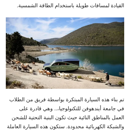
القيادة لمسافات طويلة باستخدام الطاقة الشمسية.
تم بناء هذه السيارة المبتكرة بواسطة فريق من الطلاب
في جامعة أيندهوفن للتكنولوجيا،.. وهي قادرة على
العمل بالمناطق النائية حيث تكون البنية التحتية للشحن
والشبكة الكهربائية محدودة. ستكون هذه السيارة العاملة