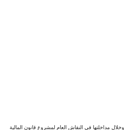
وخلال مداخلتها في النقاش العام لمشروع قانون المالية