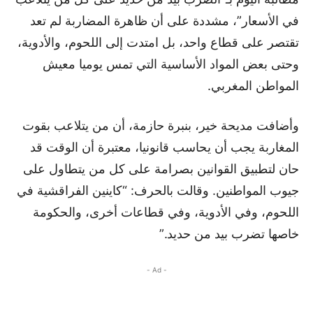
في الأسعار”، مشددة على أن ظاهرة المضاربة لم تعد
تقتصر على قطاع واحد، بل امتدت إلى اللحوم، والأدوية،
وحتى بعض المواد الأساسية التي تمس يوميا معيش
المواطن المغربي.
وأضافت مديحة خير، بنبرة حازمة، أن من يتلاعب بقوت
المغاربة يجب أن يحاسب قانونيا، معتبرة أن الوقت قد
حان لتطبيق القوانين بصرامة على كل من يتطاول على
جيوب المواطنين. وقالت بالحرف: “كاينين الفراقشية في
اللحوم، وفي الأدوية، وفي قطاعات أخرى، والحكومة
خاصها تضرب بيد من حديد.”
- Ad -