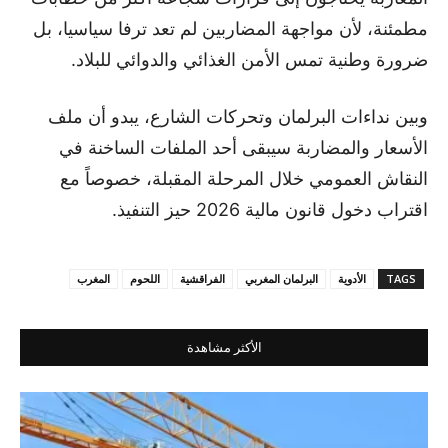
مطمئنة، لأن مواجهة المضاربين لم تعد ترفا سياسيا، بل
ضرورة وطنية تمس الأمن الغذائي والدوائي للبلاد.
وبين نداءات البرلمان وتحركات الشارع، يبدو أن ملف
الأسعار والمضاربة سيبقى أحد الملفات الساخنة في
النقاش العمومي خلال المرحلة المقبلة، خصوصاً مع
اقتراب دخول قانون مالية 2026 حيز التنفيذ.
TAGS
الأدوية
البرلمان المغربي
الفراقشية
اللحوم
المغرب
الأكثر مشاهدة