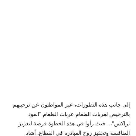
إلى جانب هذه التطورات، عبر المواطنون عن ترحيبهم
بالترخيص لعربات الطعام عربات الطعام “الفود
تراكس”،.. حيث رأوا في هذه الخطوة فرصة لتعزيز
المنافسة وتحفيز روح المبادرة في القطاع. أشاد