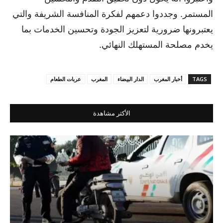
المستمر. وجددوا دعمهم لفكرة المنافسة الشريفة والتي
يعتبرونها ضرورية لتعزيز الجودة وتحسين الخدمات بما
يخدم مصلحة المستهلك النهائي.
TAGS
أخبار المغرب
الدار البيضاء
المغرب
عربات الطعام
الأكثر مشاهدة