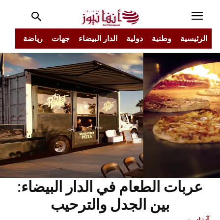
الرئيسية
وطنية
دولية
الدار البيضاء
جهات
رياضة
مجتم
عربات الطعام في الدار البيضاء:
بين الجدل والترحيب