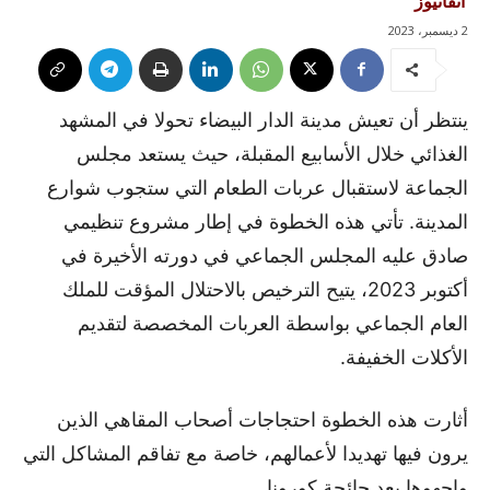
آنفانيوز
2 ديسمبر، 2023
ينتظر أن تعيش مدينة الدار البيضاء تحولا في المشهد
الغذائي خلال الأسابيع المقبلة، حيث يستعد مجلس
الجماعة لاستقبال عربات الطعام التي ستجوب شوارع
المدينة. تأتي هذه الخطوة في إطار مشروع تنظيمي
صادق عليه المجلس الجماعي في دورته الأخيرة في
أكتوبر 2023، يتيح الترخيص بالاحتلال المؤقت للملك
العام الجماعي بواسطة العربات المخصصة لتقديم
الأكلات الخفيفة.
أثارت هذه الخطوة احتجاجات أصحاب المقاهي الذين
يرون فيها تهديدا لأعمالهم، خاصة مع تفاقم المشاكل التي
واجهوها بعد جائحة كورونا.