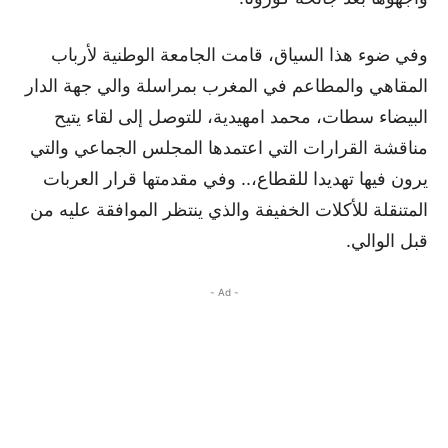
وفي ضوء هذا السياق، قامت الجامعة الوطنية لأرباب
المقاهي والمطاعم في المغرب بمراسلة والي جهة الدار
البيضاء سطات، محمد امهيدية، للتوصل إلى لقاء يتيح
مناقشة القرارات التي اعتمدها المجلس الجماعي والتي
يرون فيها تهديدا للقطاع،.. وفي مقدمتها قرار العربات
المتنقلة للأكلات الخفيفة والذي ينتظر الموافقة عليه من
قبل الوالي.
- Ad -