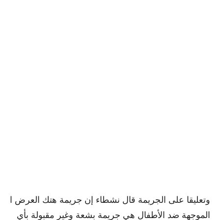
وتعليقا على الجريمة قال نشطاء إن جريمة هتك العرض ا
الموجهة ضد الأطفال هي جريمة بشعة وغير مقبولة بأي