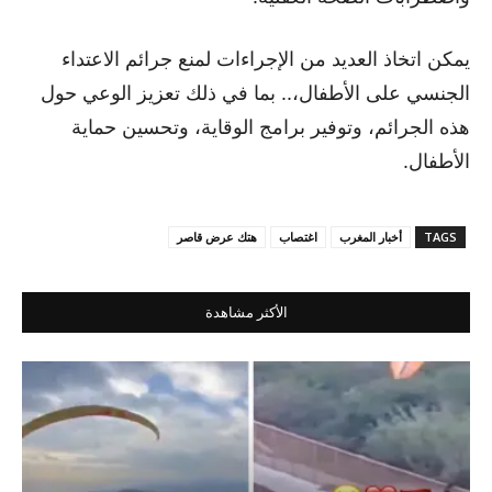
يمكن اتخاذ العديد من الإجراءات لمنع جرائم الاعتداء
الجنسي على الأطفال،.. بما في ذلك تعزيز الوعي حول
هذه الجرائم، وتوفير برامج الوقاية، وتحسين حماية
الأطفال.
TAGS
أخبار المغرب
اغتصاب
هتك عرض قاصر
الأكثر مشاهدة