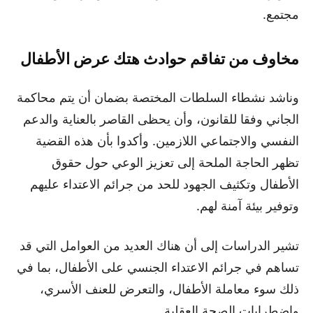
مجتمع.
مخاوف من تفاقم حوادث هتك عرض الأطفال
وناشد نشطاء السلطات المختصة بضمان أن يتم محاكمة
الجاني وفقا للقانون، وأن يحظى القاصر بالعناية والدعم
النفسي والاجتماعي اللازمين. وأكدوا بأن هذه القضية
تظهر الحاجة الملحة إلى تعزيز الوعي حول حقوق
الأطفال وتكثيف الجهود للحد من جرائم الاعتداء عليهم
وتوفير بيئة آمنة لهم.
تشير الدراسات إلى أن هناك العديد من العوامل التي قد
تساهم في جرائم الاعتداء الجنسي على الأطفال، بما في
ذلك سوء معاملة الأطفال، والتعرض للعنف الأسري،
واضطرابات الصحة العقلية.