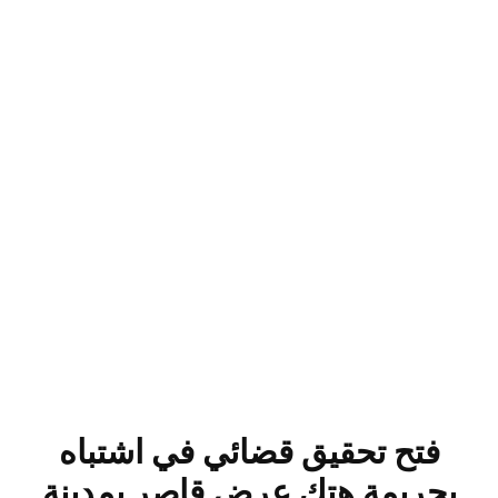
فتح تحقيق قضائي في اشتباه
بجريمة هتك عرض قاصر بمدينة