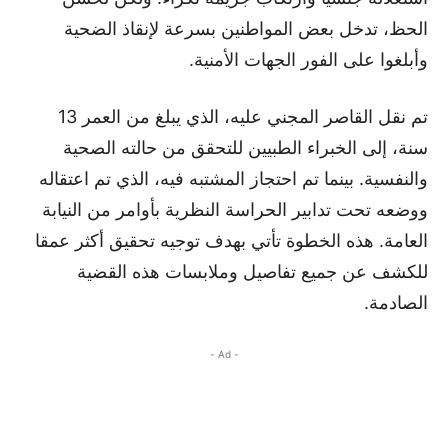
الحظ، تدخل بعض المواطنين بسرعة لإنقاذ الضحية
وأبلغوا على الفور الجهات الأمنية.
تم نقل القاصر المجني عليه، الذي يبلغ من العمر 13
سنة، إلى الخبراء الطبيين للتحقق من حالته الصحية
والنفسية. بينما تم احتجاز المشتبه فيه، الذي تم اعتقاله
ووضعه تحت تدابير الحراسة النظرية بأوامر من النيابة
العامة. هذه الخطوة تأتي بهدف توجيه تحقيق أكثر عمقا
للكشف عن جميع تفاصيل وملابسات هذه القضية
الصادمة.
- Ad -