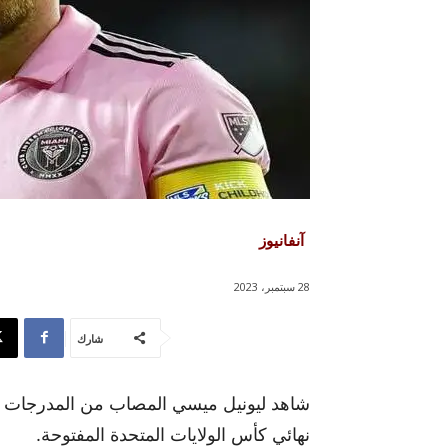
آنفانيوز
28 سبتمبر، 2023
شارك
نهائي كأس الولايات المتحدة المفتوحة.