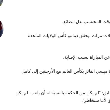
وقت المحتسب بدل الضائع.
ث مرات ليحقق دينامو كأس الولايات المتحدة
ن المباراة بسبب الإصابة.
ميسي الفائز بكأس العالم مع الأرجنتين إلى كامل
ابق: “لم يكن من الحكمة بالنسبة له أن يلعب. لم يكن
 لأننا سنخاطر”.