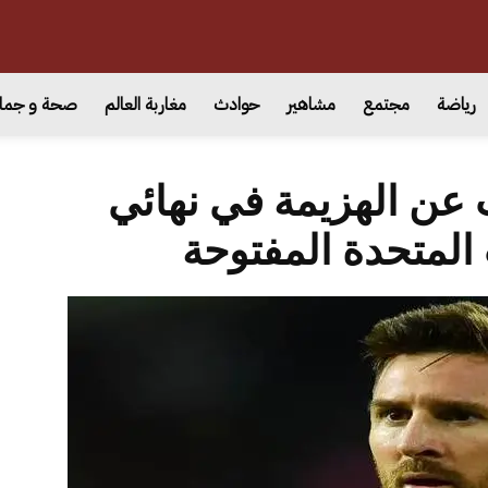
رياضة
مجتمع
مشاهير
حوادث
مغاربة العالم
صحة و جما
 عن الهزيمة في نهائي
المتحدة المفتوحة