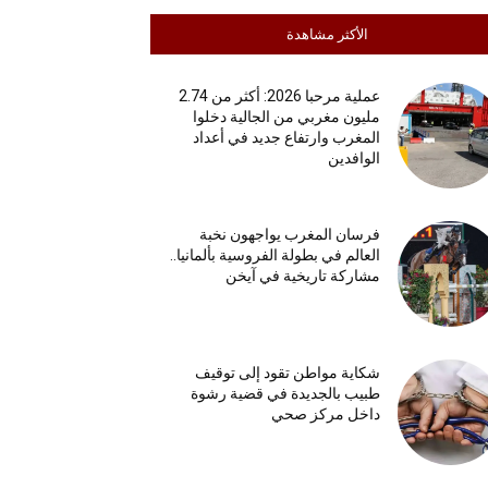
الأكثر مشاهدة
عملية مرحبا 2026: أكثر من 2.74
مليون مغربي من الجالية دخلوا
المغرب وارتفاع جديد في أعداد
الوافدين
فرسان المغرب يواجهون نخبة
العالم في بطولة الفروسية بألمانيا..
مشاركة تاريخية في آيخن
شكاية مواطن تقود إلى توقيف
طبيب بالجديدة في قضية رشوة
داخل مركز صحي