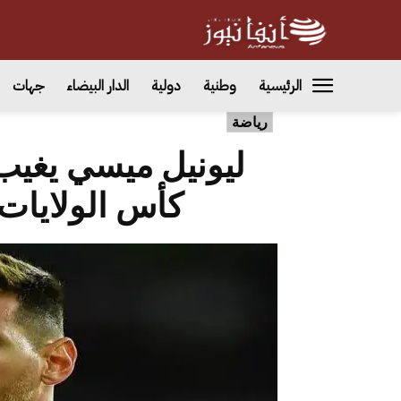
الرئيسية
وطنية
دولية
الدار البيضاء
جهات
رياضة
ليونيل ميسي يغيب
كأس الولايات 