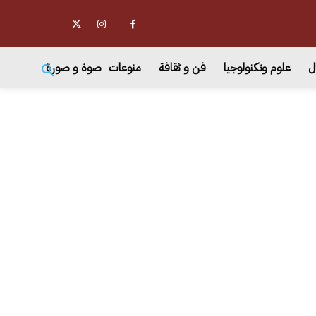
ل
علوم وتكنولوجيا
فن و ثقافة
منوعات
صوة و صورة