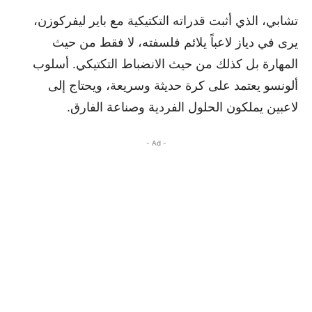
تشابي، الذي أثبت قدراته التكتيكية مع باير ليفركوزن،
يرى في دياز لاعباً يلائم فلسفته، لا فقط من حيث
المهارة بل كذلك من حيث الانضباط التكتيكي. أسلوب
ألونسو يعتمد على كرة حديثة وسريعة، ويحتاج إلى
لاعبين يملكون الحلول الفردية وصناعة الفارق.
- Ad -