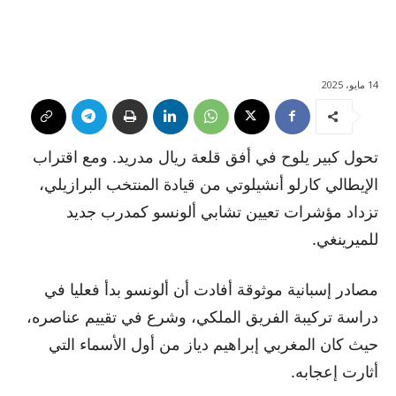
14 مايو، 2025
تحول كبير يلوح في أفق قلعة ريال مدريد. ومع اقتراب
الإيطالي كارلو أنشيلوتي من قيادة المنتخب البرازيلي،
تزداد مؤشرات تعيين تشابي ألونسو كمدرب جديد
للميرينغي.
مصادر إسبانية موثوقة أفادت أن ألونسو بدأ فعليا في
دراسة تركيبة الفريق الملكي، وشرع في تقييم عناصره،
حيث كان المغربي إبراهيم دياز من أول الأسماء التي
أثارت إعجابه.