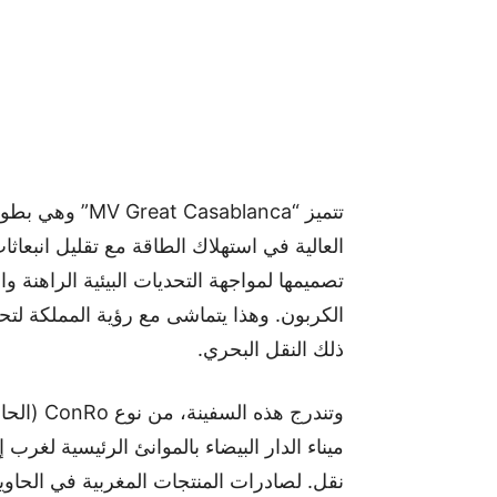
تصميمها لمواجهة التحديات البيئية الراهنة و
الكربون. وهذا يتماشى مع رؤية المملكة لتح
ذلك النقل البحري.
وتندرج هذ
ميناء الدار البيضاء بالموانئ الرئيسية لغرب 
نقل. لصادرات المنتجات المغربية في الحاو