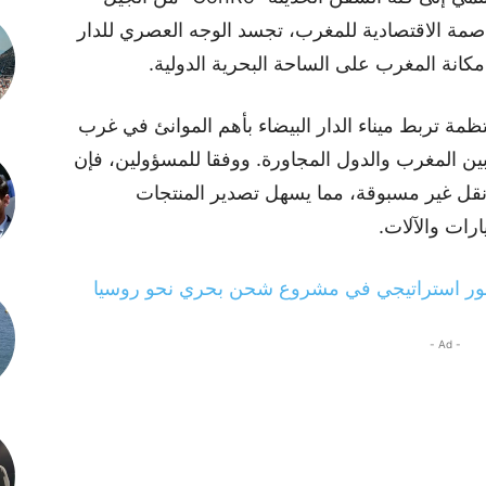
صمة الاقتصادية للمغرب، تجسد الوجه العصري للدار
مكانة المغرب على الساحة البحرية الدولية.
مة تربط ميناء الدار البيضاء بأهم الموانئ في غرب
بين المغرب والدول المجاورة. ووفقا للمسؤولين، فإن
نقل غير مسبوقة، مما يسهل تصدير المنتجات
رات والآلات.
لى محور استراتيجي في مشروع شحن بحري نحو روسيا
- Ad -