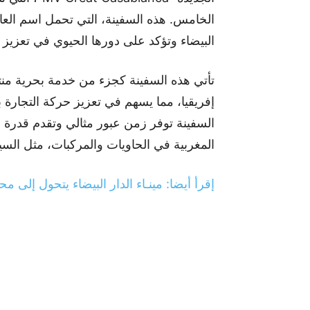
الخامس. هذه السفينة، التي تحمل اسم العا
البيضاء وتؤكد على دورها الحيوي في تعزيز 
تأتي هذه السفينة كجزء من خدمة بحرية منتظ
إفريقيا، مما يسهم في تعزيز حركة التجارة 
السفينة توفر زمن عبور مثالي وتقدم قدرة 
المغربية في الحاويات والمركبات، مثل السيا
إقرأ أيضا: مينـاء الدار البيضاء يتحول إ