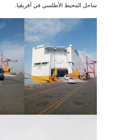
ساحل المحيط الأطلسي في أفريقيا.