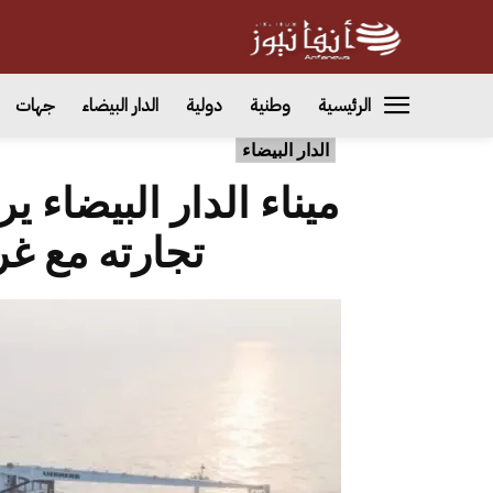
الرئيسية
وطنية
دولية
الدار البيضاء
جهات
الدار البيضاء
ميناء الدار البيضاء 
تجارته مع غر