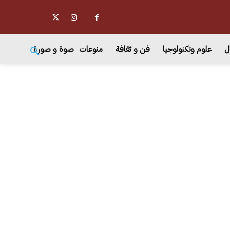
ل
علوم وتكنولوجيا
فن و ثقافة
منوعات
صوة و صورة