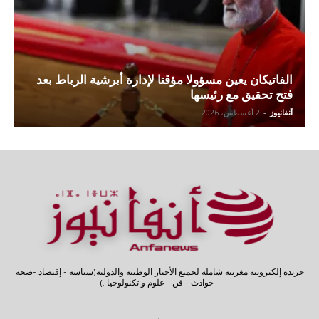
الفاتيكان يعين مسؤولا مؤقتا لإدارة أبرشية الرباط بعد
فتح تحقيق مع رئيسها
آنفانيوز
-
2 أغسطس، 2026
جريدة إلكترونية مغربية شاملة لجميع الأخبار الوطنية والدولية(سياسة - إقتصاد -صحة
- حوادث - فن - علوم و تكنولوجيا .)