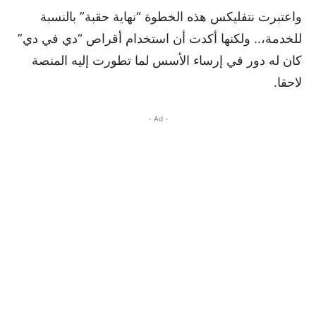
واعتبرت نتفليكس هذه الخطوة “نهاية حقبة” بالنسبة
للخدمة،.. ولكنها أكدت أن استخدام أقراص “دي في دي”
كان له دور في إرساء الأسس لما تطورت إليه المنصة
لاحقا.
- Ad -